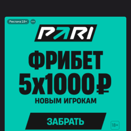
Реклама 18+