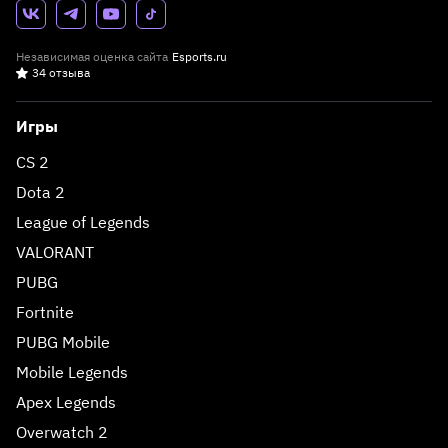
Независимая оценка сайта
Esports.ru
34 отзыва
Игры
CS 2
Dota 2
League of Legends
VALORANT
PUBG
Fortnite
PUBG Mobile
Mobile Legends
Apex Legends
Overwatch 2