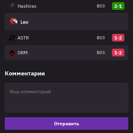
Hashiras
2-1
BO3
Leo
ASTR
1-2
BO3
ORM
1-2
BO3
Комментарии
Отправить