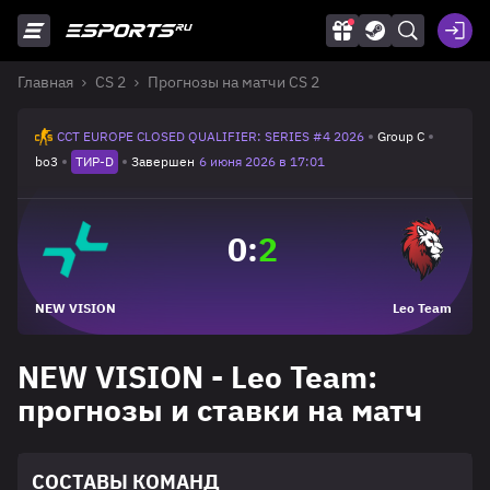
Главная
CS 2
Прогнозы на матчи CS 2
CCT EUROPE CLOSED QUALIFIER: SERIES #4 2026
Group C
bo3
ТИР-D
Завершен
6 июня 2026 в 17:01
0
:
2
NEW VISION
Leo Team
NEW VISION - Leo Team:
прогнозы и ставки на матч
СОСТАВЫ КОМАНД