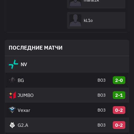
marat2k
kL1o
ПОСЛЕДНИЕ МАТЧИ
NV
BG
2-0
BO3
JUMBO
2-1
BO3
Vexar
0-2
BO3
G2.A
0-2
BO3