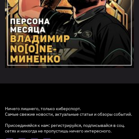
Ничего лишнего, только киберспорт.
Самые свежие новости, актуальные статьи и обзоры событий.
Присоединяйся к нам: регистрируйся, подписывайся в соц.
сетях и никогда не пропустишь ничего интересного.