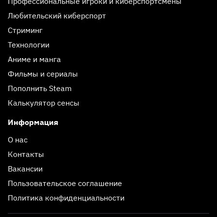
Профессиональные игроки и киберспортсмены
Любительский киберспорт
Стриминг
Технологии
Аниме и манга
Фильмы и сериалы
Пополнить Steam
Калькулятор сенсы
Информация
О нас
Контакты
Вакансии
Пользовательское соглашение
Политика конфиденциальности