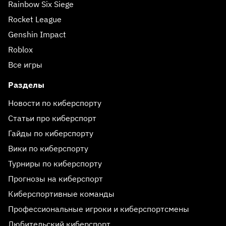
Rainbow Six Siege
Rocket League
Genshin Impact
Roblox
Все игры
Разделы
Новости по киберспорту
Статьи про киберспорт
Гайды по киберспорту
Вики по киберспорту
Турниры по киберспорту
Прогнозы на киберспорт
Киберспортивные команды
Профессиональные игроки и киберспортсмены
Любительский киберспорт