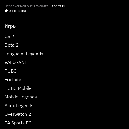
Независимая оценка сайта
Esports.ru
34 отзыва
Игры
CS 2
Dota 2
League of Legends
VALORANT
PUBG
Fortnite
PUBG Mobile
Mobile Legends
Apex Legends
Overwatch 2
EA Sports FC