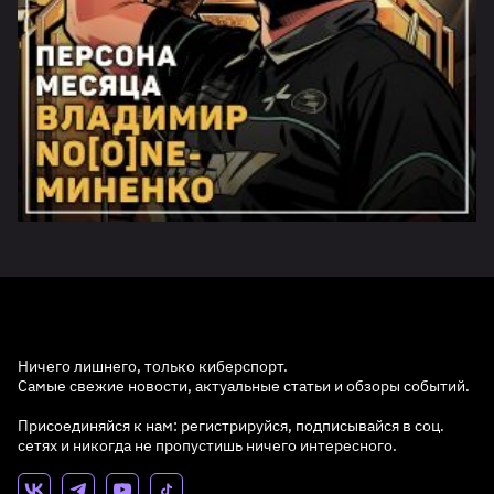
Ничего лишнего, только киберспорт.
Самые свежие новости, актуальные статьи и обзоры событий.
Присоединяйся к нам: регистрируйся, подписывайся в соц.
сетях и никогда не пропустишь ничего интересного.