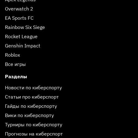
Overwatch 2
EA Sports FC
Rainbow Six Siege
Rocket League
Genshin Impact
Roblox
Все игры
Разделы
Новости по киберспорту
Статьи про киберспорт
Гайды по киберспорту
Вики по киберспорту
Турниры по киберспорту
Прогнозы на киберспорт