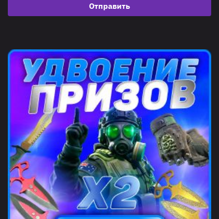
Отправить