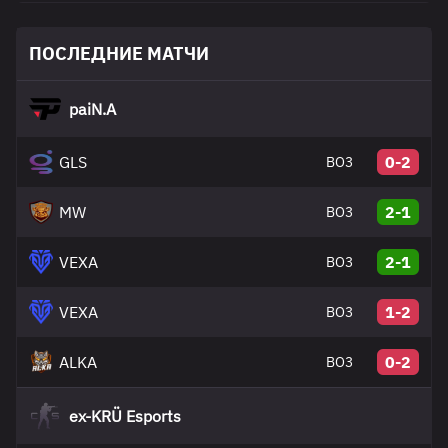
ПОСЛЕДНИЕ МАТЧИ
paiN.A
GLS
0-2
BO3
MW
2-1
BO3
VEXA
2-1
BO3
VEXA
1-2
BO3
ALKA
0-2
BO3
ex-KRÜ Esports