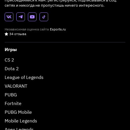
Присоединяйся к нам: регистрируйся, подписывайся в соц.
сетях и никогда не пропустишь ничего интересного.
Независимая оценка сайта
Esports.ru
34 отзыва
Игры
CS 2
Dota 2
League of Legends
VALORANT
PUBG
Fortnite
PUBG Mobile
Mobile Legends
Apex Legends