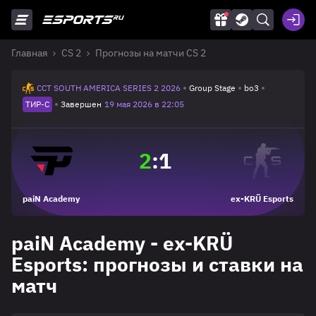
Главная
CS 2
Прогнозы на матчи CS 2
CCT SOUTH AMERICA SERIES 2 2026
Group Stage
bo3
ТИР-C
Завершен
19 мая 2026 в 22:05
2
:
1
paiN Academy
ex-KRÜ Esports
paiN Academy - ex-KRÜ
Esports: прогнозы и ставки на
матч