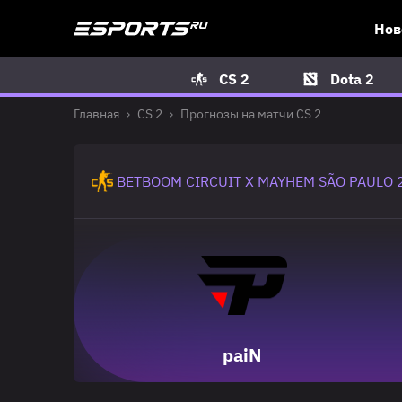
Нов
CS 2
Dota 2
Главная
CS 2
Прогнозы на матчи CS 2
BETBOOM CIRCUIT X MAYHEM SÃO PAULO 
paiN