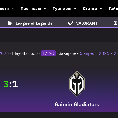
ости
Прогнозы
Турниры
Статьи
Гай
League of Legends
VALORANT
2026
Playoffs
bo5
ТИР-D
Завершен
5 апреля 2026 в 2
3
:
1
Gaimin Gladiators