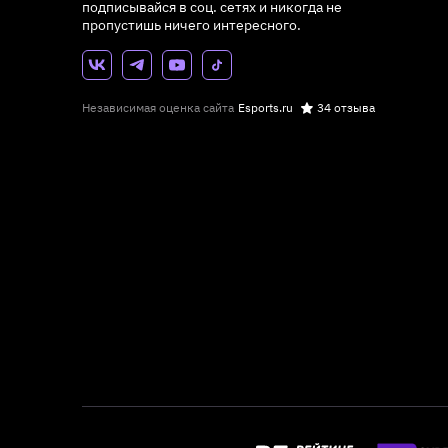
подписывайся в соц. сетях и никогда не
пропустишь ничего интересного.
Независимая оценка сайта
Esports.ru
34 отзыва