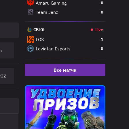
Amaru Gaming
0
Team Jenz
0
CBLOL
Live
LOS
1
Leviatan Esports
0
m
Все матчи
KIZ