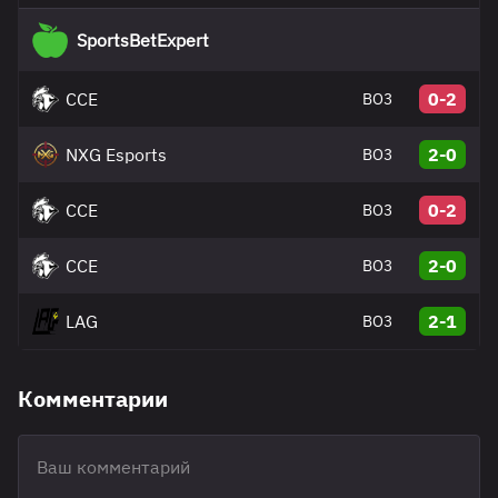
SportsBetExpert
CCE
0-2
BO3
NXG Esports
2-0
BO3
CCE
0-2
BO3
CCE
2-0
BO3
LAG
2-1
BO3
Комментарии