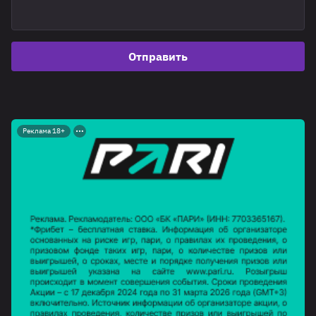
Отправить
Реклама 18+