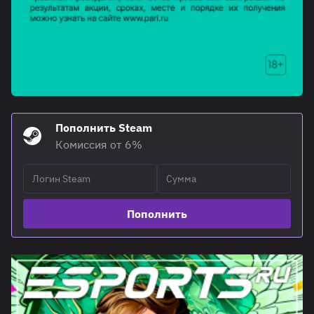
Пополнить Steam
Комиссия от 6%
Пополнить