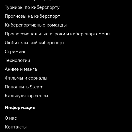
Турниры по киберспорту
Прогнозы на киберспорт
Киберспортивные команды
Профессиональные игроки и киберспортсмены
Любительский киберспорт
Стриминг
Технологии
Аниме и манга
Фильмы и сериалы
Пополнить Steam
Калькулятор сенсы
Информация
О нас
Контакты