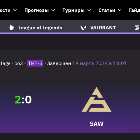
ости
Прогнозы
Турниры
Статьи
Гай
League of Legends
VALORANT
Stage
bo3
ТИР-S
Завершен
19 марта 2024 в 18:01
2
:
0
SAW