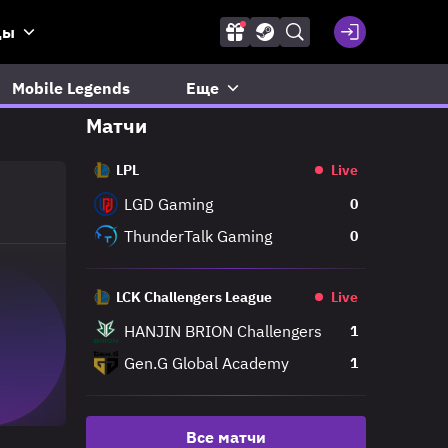
ды
Mobile Legends
Еще
Матчи
LPL
Live
LGD Gaming
0
ThunderTalk Gaming
0
LCK Challengers League
Live
HANJIN BRION Challengers
1
Gen.G Global Academy
1
Все матчи