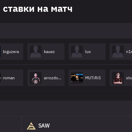
 ставки на матч
biguzera
kauez
lux
n1
roman
arrozdoce
MUTiRiS
sto
SAW