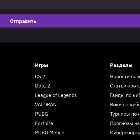
Отправить
Игры
Разделы
CS 2
Новости по 
Dota 2
Статьи про 
League of Legends
Гайды по ки
VALORANT
Вики по киб
PUBG
Турниры по 
Fortnite
Прогнозы на
PUBG Mobile
Киберспорт