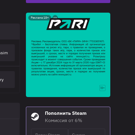
Реклама 18+
ssim
ry
Пополнить Steam
Комиссия от 6%