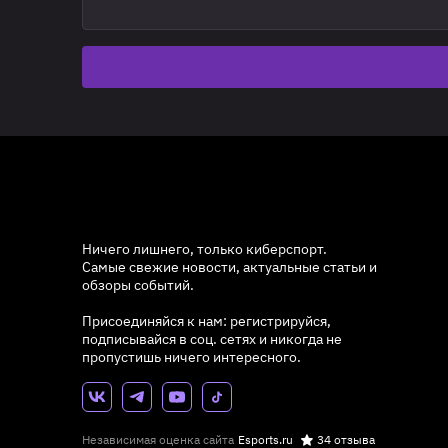
Ничего лишнего, только киберспорт.
Самые свежие новости, актуальные статьи и
обзоры событий.
Присоединяйся к нам: регистрируйся,
подписывайся в соц. сетях и никогда не
пропустишь ничего интересного.
Независимая оценка сайта
Esports.ru
34 отзыва