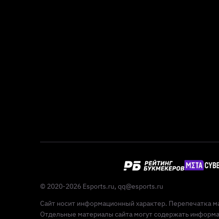
© 2020-2026 Esports.ru,
qq@esports.ru
Сайт носит информационный характер. Перепечатка ма
Отдельные материалы сайта могут содержать информац