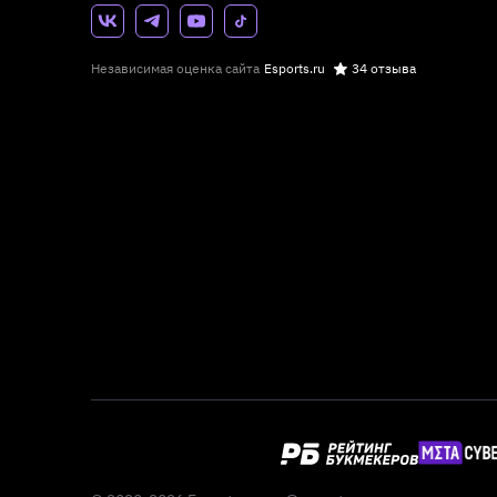
Независимая оценка сайта
Esports.ru
34 отзыва