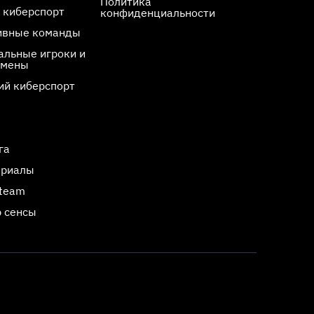
Политика
 киберспорт
конфиденциальности
ивные команды
льные игроки и
смены
ий киберспорт
га
ериалы
Steam
 сенсы