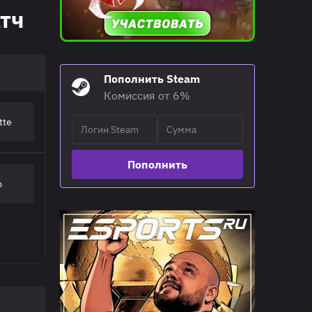
атч
Пополнить Steam
Комиссия от 6%
tte
Пополнить
b