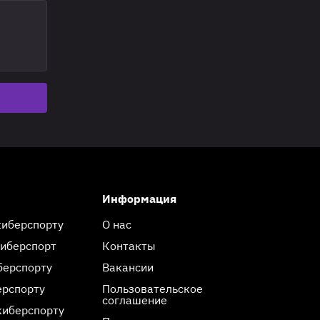
Информация
киберспорту
О нас
киберспорт
Контакты
берспорту
Вакансии
ерспорту
Пользовательское
соглашение
киберспорту