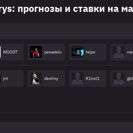
rys: прогнозы и ставки на м
WOOD7
pesadelo
felps
nai
jnt
destiny
K1not1
gb