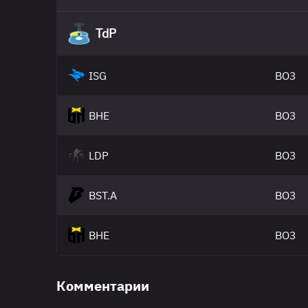
TdP
ISG
BO3
BHE
BO3
LDP
BO3
BST.A
BO3
BHE
BO3
Комментарии