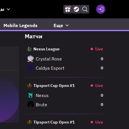
ды
Mobile Legends
Еще
Матчи
Nexus League
Live
Crystal Rose
0
Caldya Esport
0
Tipsport Cup Open #1
Live
Nexus
0
Brute
0
Tipsport Cup Open #1
Live