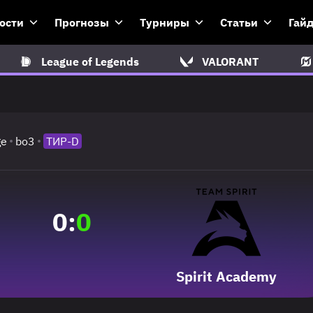
ости
Прогнозы
Турниры
Статьи
Гай
League of Legends
VALORANT
ge
bo3
ТИР-D
0
:
0
Spirit Academy