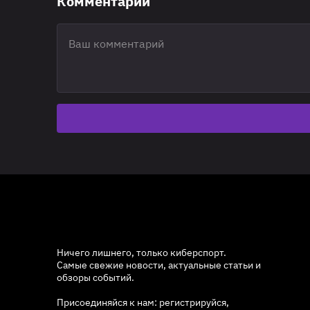
Комментарии
Ничего лишнего, только киберспорт.
Самые свежие новости, актуальные статьи и
обзоры событий.
Присоединяйся к нам: регистрируйся,