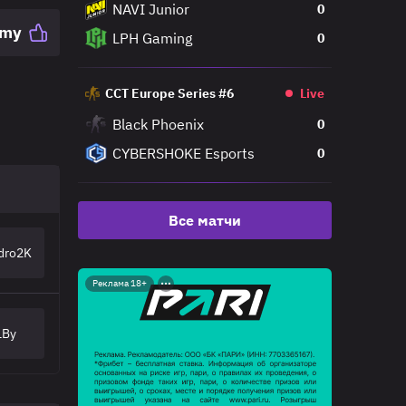
NAVI Junior
0
emy
LPH Gaming
0
CCT Europe Series #6
Live
Black Phoenix
0
CYBERSHOKE Esports
0
Все матчи
dro2K
Реклама 18+
LBy