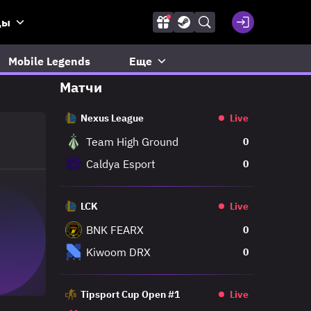
ды
Mobile Legends
Еще
Матчи
Nexus League
Live
Team High Ground
0
Caldya Esport
0
LCK
Live
BNK FEARX
0
Kiwoom DRX
0
Tipsport Cup Open #1
Live