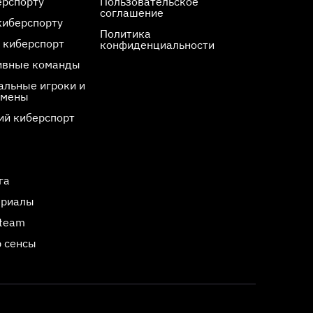
ерспорту
Пользовательское
соглашение
киберспорту
Политика
 киберспорт
конфиденциальности
ивные команды
льные игроки и
смены
ий киберспорт
га
ериалы
Steam
 сенсы