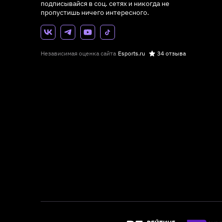
подписывайся в соц. сетях и никогда не
пропустишь ничего интересного.
Независимая оценка сайта
Esports.ru
34 отзыва