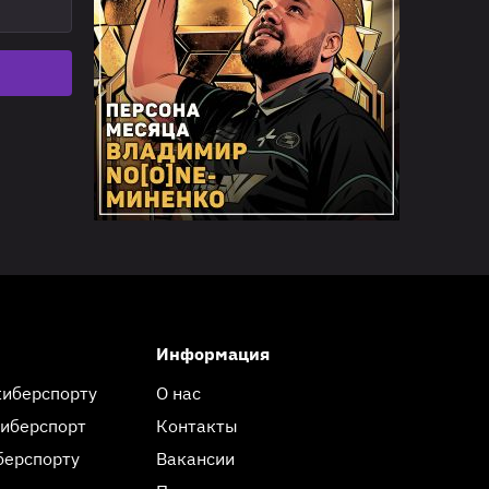
Информация
киберспорту
О нас
киберспорт
Контакты
берспорту
Вакансии