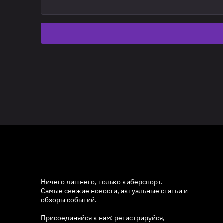
Ничего лишнего, только киберспорт.
Самые свежие новости, актуальные статьи и
обзоры событий.
Присоединяйся к нам: регистрируйся,