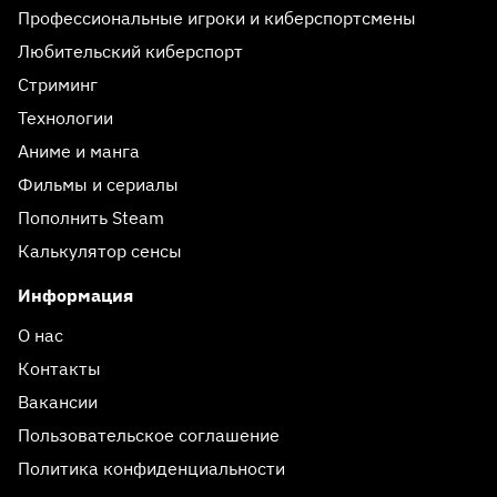
Профессиональные игроки и киберспортсмены
Любительский киберспорт
Стриминг
Технологии
Аниме и манга
Фильмы и сериалы
Пополнить Steam
Калькулятор сенсы
Информация
О нас
Контакты
Вакансии
Пользовательское соглашение
Политика конфиденциальности