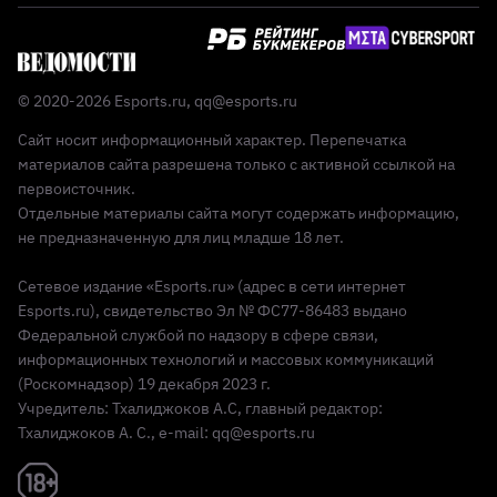
© 2020-2026 Esports.ru,
qq@esports.ru
Сайт носит информационный характер. Перепечатка
материалов сайта разрешена только с активной ссылкой на
первоисточник.
Отдельные материалы сайта могут содержать информацию,
не предназначенную для лиц младше 18 лет.
Сетевое издание «Esports.ru» (адрес в сети интернет
Esports.ru), свидетельство Эл № ФС77-86483 выдано
Федеральной службой по надзору в сфере связи,
информационных технологий и массовых коммуникаций
(Роскомнадзор) 19 декабря 2023 г.
Учредитель: Тхалиджоков А.С, главный редактор:
Тхалиджоков А. С., e-mail: qq@esports.ru
Реклама 18+