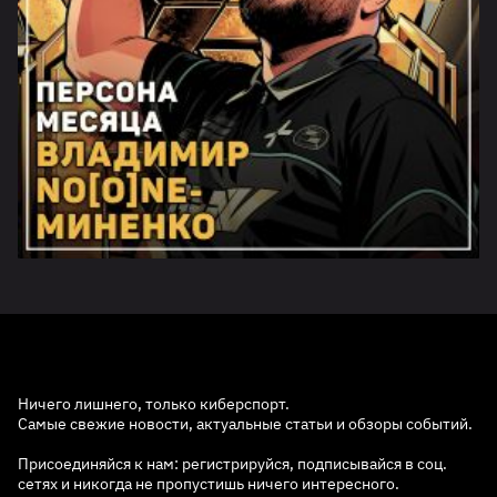
Ничего лишнего, только киберспорт.
Самые свежие новости, актуальные статьи и обзоры событий.
Присоединяйся к нам: регистрируйся, подписывайся в соц.
сетях и никогда не пропустишь ничего интересного.