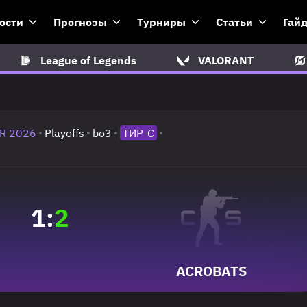
ости
Прогнозы
Турниры
Статьи
Гай
League of Legends
VALORANT
R 2026
Playoffs
bo3
ТИР-C
1
:
2
ACROBATS