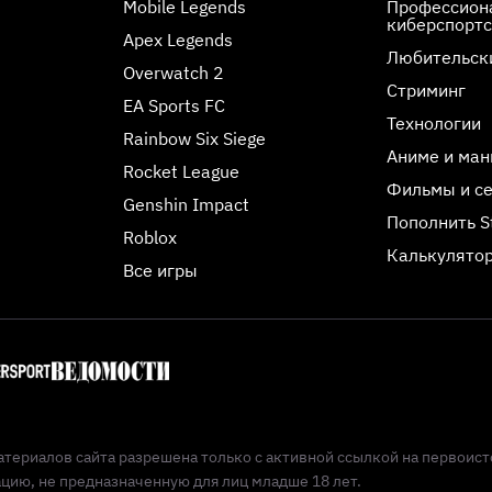
Mobile Legends
Профессиона
киберспорт
Apex Legends
Любительск
Overwatch 2
Стриминг
EA Sports FC
Технологии
Rainbow Six Siege
Аниме и ман
Rocket League
Фильмы и с
Genshin Impact
Пополнить 
Roblox
Калькулятор
Все игры
териалов сайта разрешена только с активной ссылкой на первоист
ию, не предназначенную для лиц младше 18 лет.