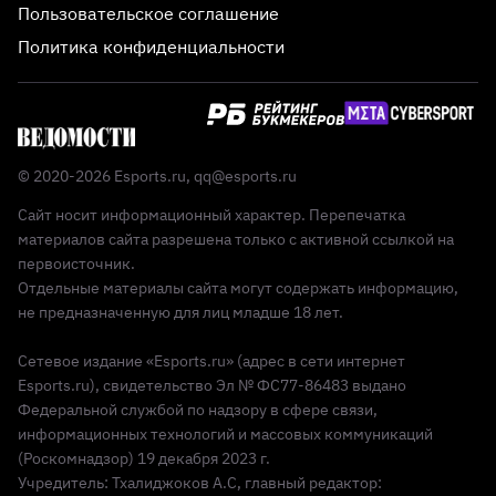
Пользовательское соглашение
Политика конфиденциальности
© 2020-2026 Esports.ru,
qq@esports.ru
Сайт носит информационный характер. Перепечатка
материалов сайта разрешена только с активной ссылкой на
первоисточник.
Отдельные материалы сайта могут содержать информацию,
не предназначенную для лиц младше 18 лет.
Сетевое издание «Esports.ru» (адрес в сети интернет
Esports.ru), свидетельство Эл № ФС77-86483 выдано
Федеральной службой по надзору в сфере связи,
информационных технологий и массовых коммуникаций
(Роскомнадзор) 19 декабря 2023 г.
Учредитель: Тхалиджоков А.С, главный редактор: