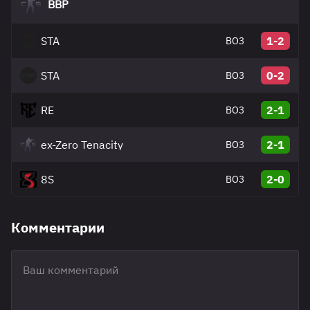
BBP
STA
1-2
BO3
STA
0-2
BO3
RE
2-1
BO3
ex-Zero Tenacity
2-1
BO3
8S
2-0
BO3
Комментарии