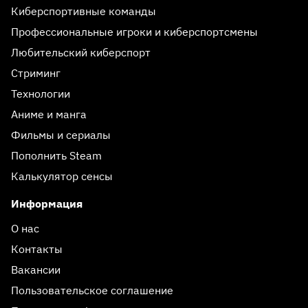
Киберспортивные команды
Профессиональные игроки и киберспортсмены
Любительский киберспорт
Стриминг
Технологии
Аниме и манга
Фильмы и сериалы
Пополнить Steam
Калькулятор сенсы
Информация
О нас
Контакты
Вакансии
Пользовательское соглашение