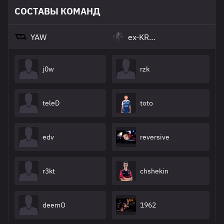
СОСТАВЫ КОМАНД
YAW
ex-KRÜ Esports
j0w
rzk
teleD
toto
edv
reversive
r3kt
chshekin
deemO
1962