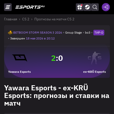
Главная
CS 2
Прогнозы на матчи CS 2
BETBOOM STORM SEASON 3 2026
Group Stage
bo3
ТИР-D
Завершен
18 мая 2026 в 20:12
2
:
0
Yawara Esports
ex-KRÜ Esports
Yawara Esports - ex-KRÜ
Esports: прогнозы и ставки на
матч