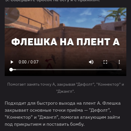
Помогает занять точку A, закрывая "Дефолт", "Коннектор" и
"Джангл".
Подходит для быстрого выхода на плент A. Флешка
закрывает основные точки приёма — "Дефолт",
"Коннектор" и "Джангл", помогая атакующим зайти
под прикрытием и поставить бомбу.