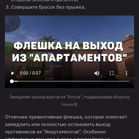
Совершите бросок без прыжка.
Замедляет выход врагов из "Апсов", поддерживая оборону
точки B.
Отличная превентивная флешка, которая помогает
замедлить или полностью остановить выход
противников из "Апартаментов". Особенно