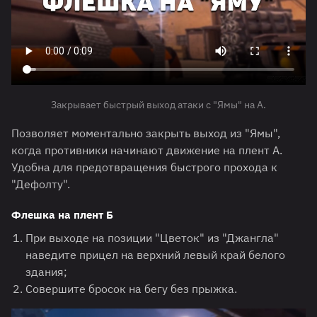
Закрывает быстрый выход атаки с "Ямы" на A.
Позволяет моментально закрыть выход из "Ямы",
когда противники начинают движение на плент A.
Удобна для предотвращения быстрого прохода к
"Дефолту".
Флешка на плент Б
При выходе на позиции "Цветок" из "Джангла"
наведите прицел на верхний левый край белого
здания;
Совершите бросок на бегу без прыжка.