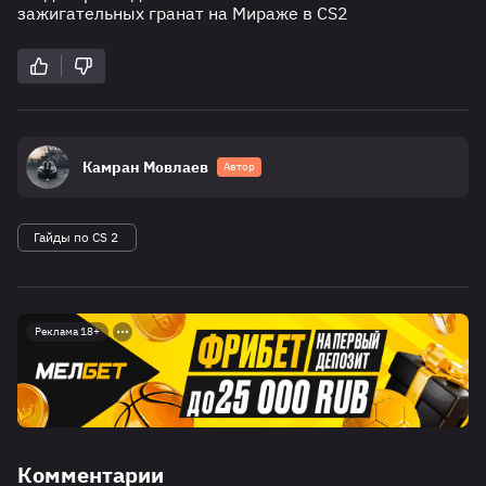
зажигательных гранат на Мираже в CS2
Камран Мовлаев
Автор
Гайды по CS 2
Реклама 18+
Комментарии