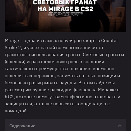
Mirage — одна из самых популярных карт в Counter-
Strike 2, и успех на ней во многом зависит от
грамотного использования гранат. Световые гранаты
(флешки) играют ключевую роль в создании
тактического преимущества, позволяя временно
ослеплять соперников, занимать важные позиции и
безопасно разыгрывать раунды. В этом гайде мы
рассмотрим лучшие раскидки флешек на Мираже в
КС2, которые помогут вам эффективно атаковать и
защищаться, а также повысить координацию с
командой.
Содержание