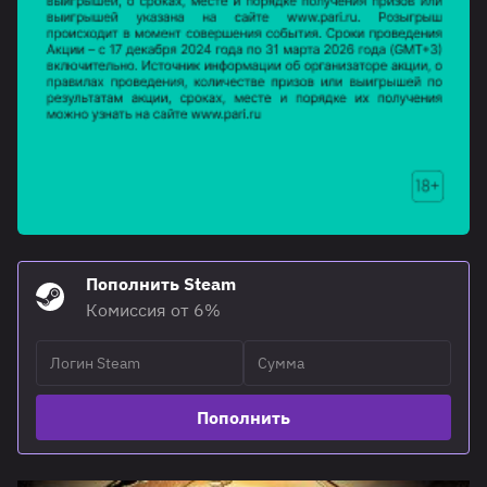
Пополнить Steam
Комиссия от 6%
Пополнить