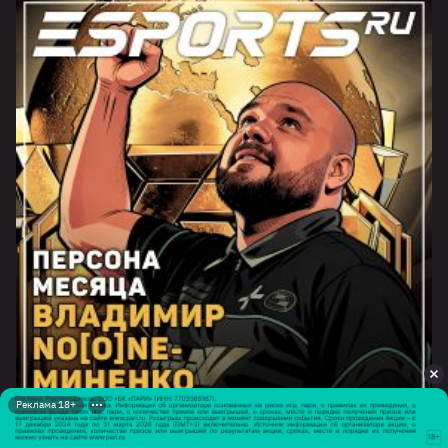
Реклама 18+