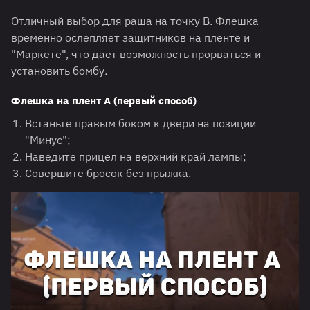
Отличный выбор для раша на точку B. Флешка
временно ослепляет защитников на пленте и
"Маркете", что дает возможность прорваться и
установить бомбу
.
Флешка на плент А (первый способ)
Встаньте правым боком к двери на позиции
"Минус";
Наведите прицел на верхний край лампы;
Совершите бросок без прыжка.