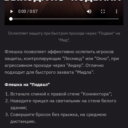
Ослепляет защиту при быстром проходе через "Подвал" на
"Мид".
Флешка позволяет эффективно ослепить игроков
защиты, контролирующих "Лесницу" или "Окно", при
агрессивном проходе через "Андер". Отлично
подходит для быстрого захвата "Мидла".
Флешка на "Подвал"
Встаньте спиной к правой стене "Коннектора";
Наведите прицел на светильник на стене белого
здания;
Совершите бросок без прыжка, на среднюю
дистанцию.