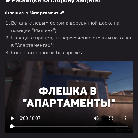
Флешка в "Апартаменты"
Встаньте левым боком к деревянной доске на
позиции "Машина";
Наведите прицел, на пересечение стены и потолка
в "Апартаментах";
Совершите бросок без прыжка.