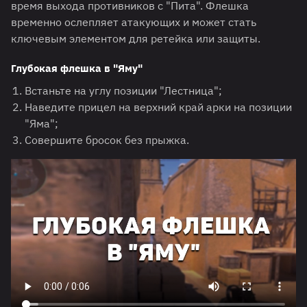
время выхода противников с "Пита". Флешка
временно ослепляет атакующих и может стать
ключевым элементом для ретейка или защиты.
Глубокая флешка в "Яму"
Встаньте на углу позиции "Лестница";
Наведите прицел на верхний край арки на позиции
"Яма";
Совершите бросок без прыжка.