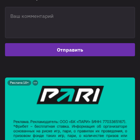
Отправить
Реклама 18+