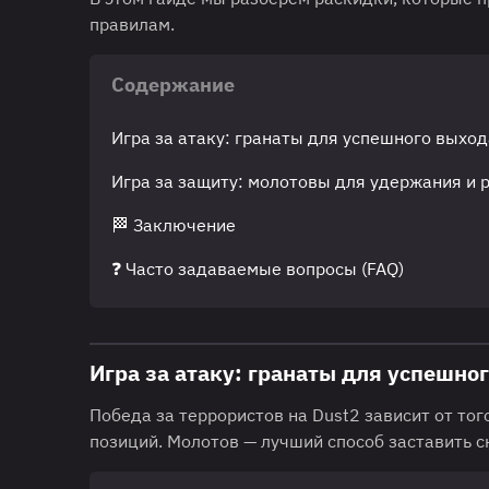
правилам.
Содержание
Игра за атаку: гранаты для успешного выход
Игра за защиту: молотовы для удержания и 
🏁 Заключение
❓ Часто задаваемые вопросы (FAQ)
Игра за атаку: гранаты для успешно
Победа за террористов на Dust2 зависит от то
позиций. Молотов — лучший способ заставить 