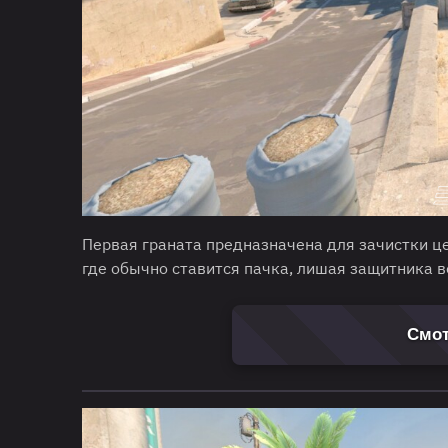
Первая граната предназначена для зачистки ц
где обычно ставится пачка, лишая защитника в
Смот