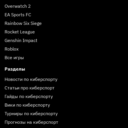
Overwatch 2
EA Sports FC
Rainbow Six Siege
Rocket League
Genshin Impact
Roblox
Все игры
Разделы
Новости по киберспорту
Статьи про киберспорт
Гайды по киберспорту
Вики по киберспорту
Турниры по киберспорту
Прогнозы на киберспорт