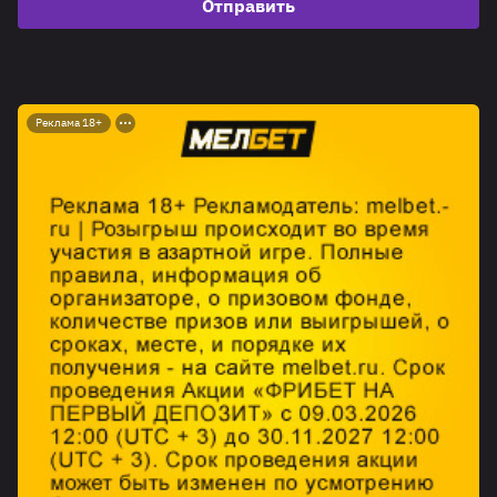
Отправить
Реклама 18+