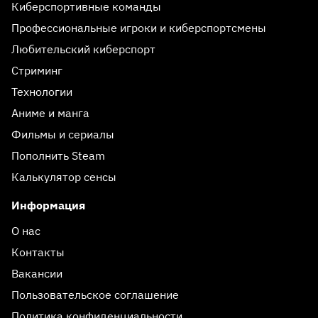
Киберспортивные команды
Профессиональные игроки и киберспортсмены
Любительский киберспорт
Стриминг
Технологии
Аниме и манга
Фильмы и сериалы
Пополнить Steam
Калькулятор сенсы
Информация
О нас
Контакты
Вакансии
Пользовательское соглашение
Политика конфиденциальности