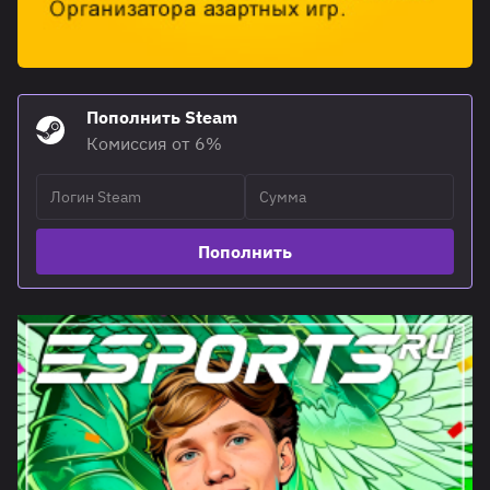
Пополнить Steam
Комиссия от 6%
Пополнить