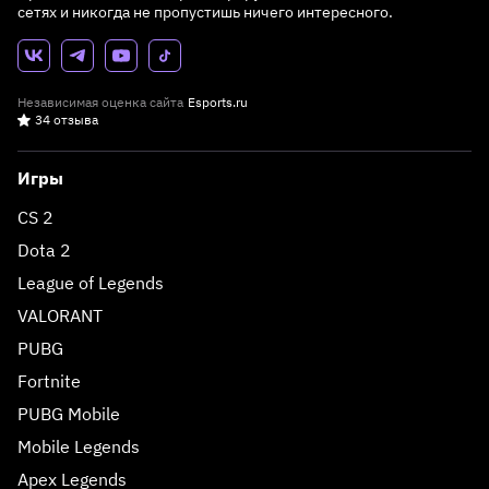
сетях и никогда не пропустишь ничего интересного.
Независимая оценка сайта
Esports.ru
34 отзыва
Игры
CS 2
Dota 2
League of Legends
VALORANT
PUBG
Fortnite
PUBG Mobile
Mobile Legends
Apex Legends