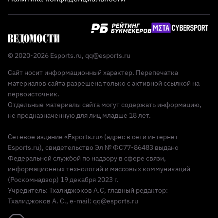
© 2020-2026 Esports.ru,
qq@esports.ru
Сайт носит информационный характер. Перепечатка
материалов сайта разрешена только с активной ссылкой на
первоисточник.
Отдельные материалы сайта могут содержать информацию,
не предназначенную для лиц младше 18 лет.
Сетевое издание «Esports.ru» (адрес в сети интернет
Esports.ru), свидетельство Эл № ФС77-86483 выдано
Федеральной службой по надзору в сфере связи,
информационных технологий и массовых коммуникаций
(Роскомнадзор) 19 декабря 2023 г.
Учредитель: Тхалиджоков А.С, главный редактор:
Тхалиджоков А. С., e-mail: qq@esports.ru
Реклама 18+