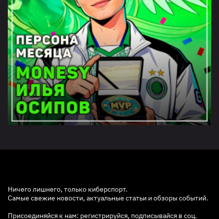
Ничего лишнего, только киберспорт.
Самые свежие новости, актуальные статьи и обзоры событий.
Присоединяйся к нам: регистрируйся, подписывайся в соц.