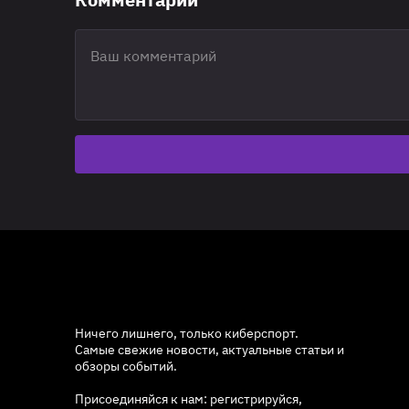
Ничего лишнего, только киберспорт.
Самые свежие новости, актуальные статьи и
обзоры событий.
Присоединяйся к нам: регистрируйся,