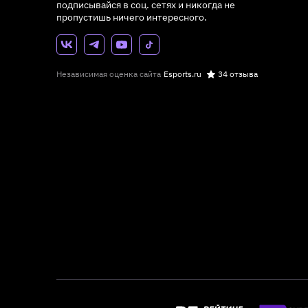
подписывайся в соц. сетях и никогда не
пропустишь ничего интересного.
Независимая оценка сайта
Esports.ru
34 отзыва