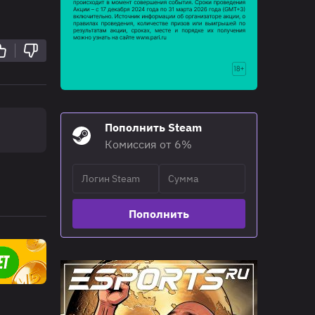
Пополнить Steam
Комиссия от 6%
Пополнить