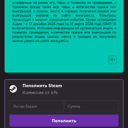
Пополнить Steam
Комиссия от 6%
Пополнить