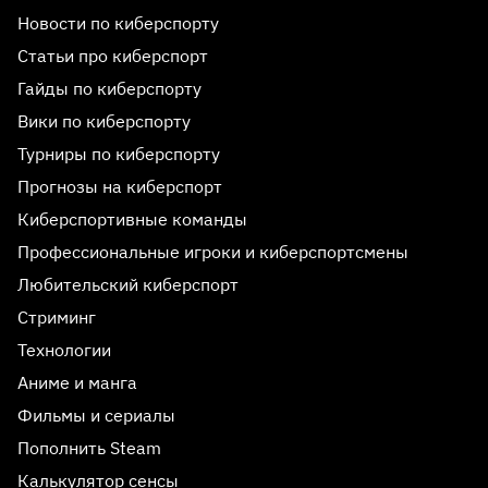
Новости по киберспорту
Статьи про киберспорт
Гайды по киберспорту
Вики по киберспорту
Турниры по киберспорту
Прогнозы на киберспорт
Киберспортивные команды
Профессиональные игроки и киберспортсмены
Любительский киберспорт
Стриминг
Технологии
Аниме и манга
Фильмы и сериалы
Пополнить Steam
Калькулятор сенсы