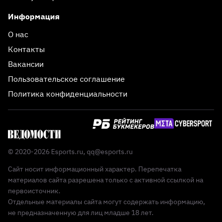
Информация
О нас
Контакты
Вакансии
Пользовательское соглашение
Политика конфиденциальности
© 2020-2026 Esports.ru,
qq@esports.ru
Сайт носит информационный характер. Перепечатка
материалов сайта разрешена только с активной ссылкой на
первоисточник.
Отдельные материалы сайта могут содержать информацию,
не предназначенную для лиц младше 18 лет.