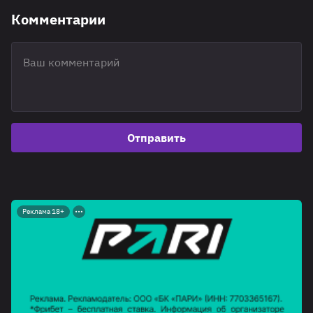
Комментарии
Отправить
Реклама 18+