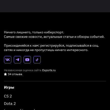
Ничего лишнего, только киберспорт.
Самые свежие новости, актуальные статьи и обзоры событий.
Присоединяйся к нам: регистрируйся, подписывайся в соц.
сетях и никогда не пропустишь ничего интересного.
Независимая оценка сайта
Esports.ru
34 отзыва
Игры
CS 2
Dota 2