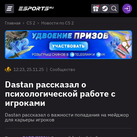
Главная
CS 2
Новости по CS 2
12:23, 25.11.25
|
Сообщество
Dastan рассказал о
психологической работе с
игроками
Dastan рассказал о важности попадания на мейджор
для карьеры игроков