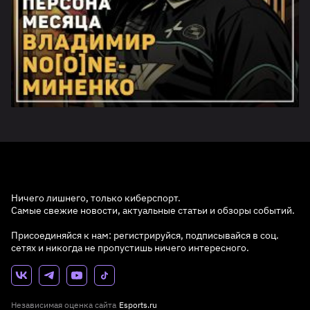
Ничего лишнего, только киберспорт.
Самые свежие новости, актуальные статьи и обзоры событий.
Присоединяйся к нам: регистрируйся, подписывайся в соц.
сетях и никогда не пропустишь ничего интересного.
Независимая оценка сайта
Esports.ru