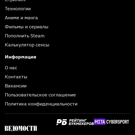
Технологии
Аниме и манга
Фильмы и сериалы
Пополнить Steam
Калькулятор сенсы
Информация
О нас
Контакты
Вакансии
Пользовательское соглашение
Политика конфиденциальности