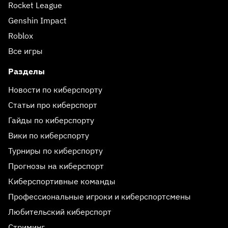
Rocket League
Genshin Impact
Roblox
Все игры
Разделы
Новости по киберспорту
Статьи про киберспорт
Гайды по киберспорту
Вики по киберспорту
Турниры по киберспорту
Прогнозы на киберспорт
Киберспортивные команды
Профессиональные игроки и киберспортсмены
Любительский киберспорт
Стриминг