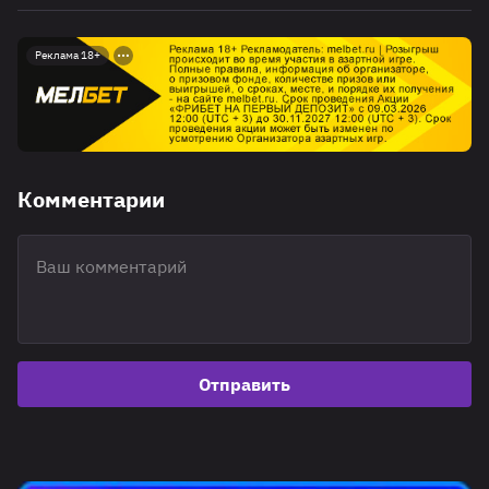
Реклама 18+
Комментарии
Отправить