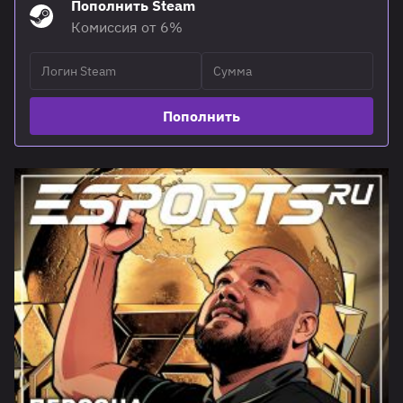
Пополнить Steam
Комиссия от 6%
Пополнить