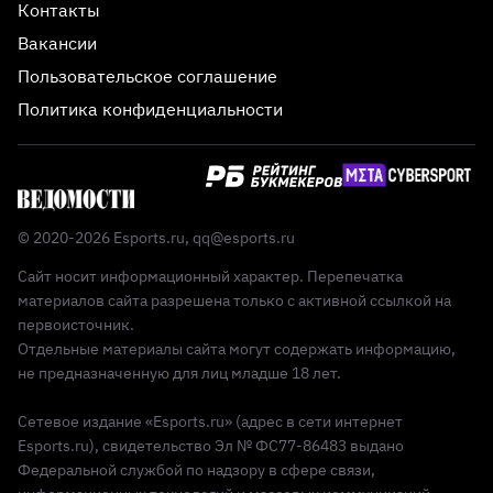
Контакты
Вакансии
Пользовательское соглашение
Политика конфиденциальности
© 2020-2026 Esports.ru,
qq@esports.ru
Сайт носит информационный характер. Перепечатка
материалов сайта разрешена только с активной ссылкой на
первоисточник.
Отдельные материалы сайта могут содержать информацию,
не предназначенную для лиц младше 18 лет.
Сетевое издание «Esports.ru» (адрес в сети интернет
Esports.ru), свидетельство Эл № ФС77-86483 выдано
Федеральной службой по надзору в сфере связи,