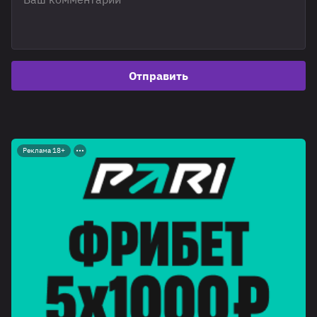
Отправить
Реклама 18+