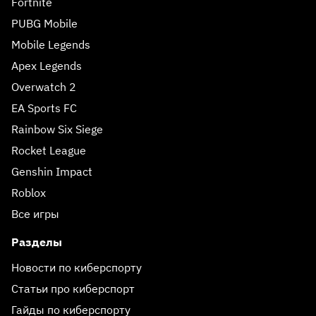
Fortnite
PUBG Mobile
Mobile Legends
Apex Legends
Overwatch 2
EA Sports FC
Rainbow Six Siege
Rocket League
Genshin Impact
Roblox
Все игры
Разделы
Новости по киберспорту
Статьи про киберспорт
Гайды по киберспорту