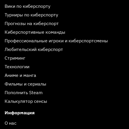
Вики по киберспорту
Турниры по киберспорту
Прогнозы на киберспорт
Киберспортивные команды
Профессиональные игроки и киберспортсмены
Любительский киберспорт
Стриминг
Технологии
Аниме и манга
Фильмы и сериалы
Пополнить Steam
Калькулятор сенсы
Информация
О нас