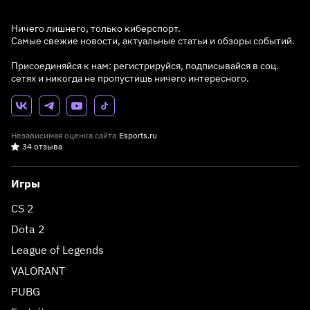
Ничего лишнего, только киберспорт.
Самые свежие новости, актуальные статьи и обзоры событий.
Присоединяйся к нам: регистрируйся, подписывайся в соц.
сетях и никогда не пропустишь ничего интересного.
Независимая оценка сайта
Esports.ru
34 отзыва
Игры
CS 2
Dota 2
League of Legends
VALORANT
PUBG