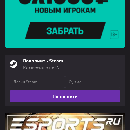
Пополнить Steam
Комиссия от 6%
Пополнить