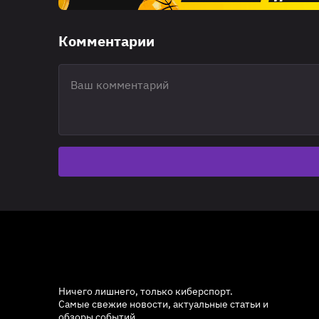
Комментарии
Ничего лишнего, только киберспорт.
Самые свежие новости, актуальные статьи и
обзоры событий.