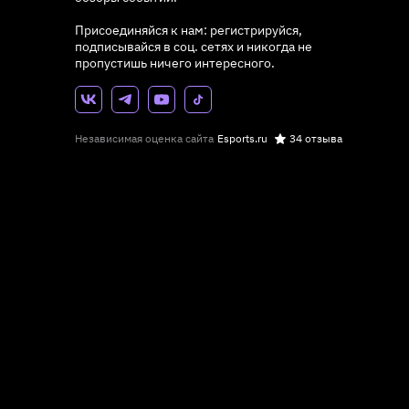
Присоединяйся к нам: регистрируйся,
подписывайся в соц. сетях и никогда не
пропустишь ничего интересного.
Независимая оценка сайта
Esports.ru
34 отзыва