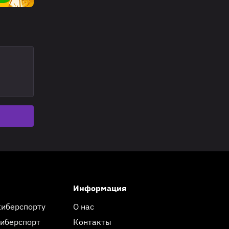
Информация
киберспорту
О нас
киберспорт
Контакты