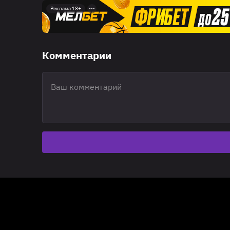
Реклама 18+
Комментарии