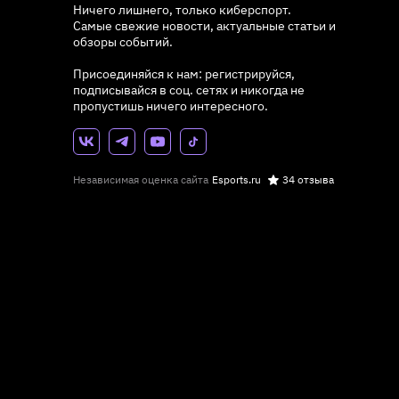
Ничего лишнего, только киберспорт.
Самые свежие новости, актуальные статьи и
обзоры событий.
Присоединяйся к нам: регистрируйся,
подписывайся в соц. сетях и никогда не
пропустишь ничего интересного.
Независимая оценка сайта
Esports.ru
34 отзыва