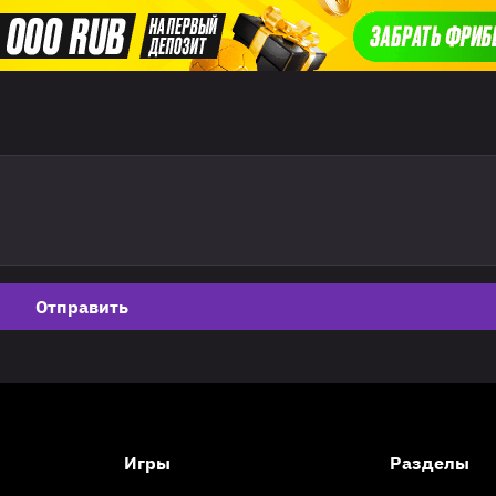
Отправить
Игры
Разделы