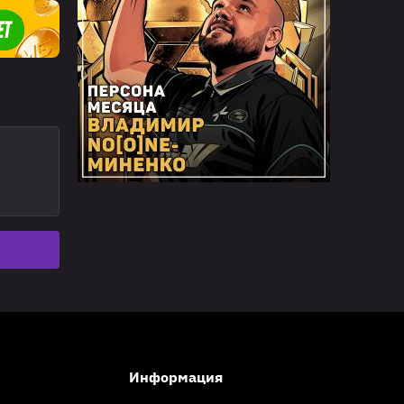
Информация