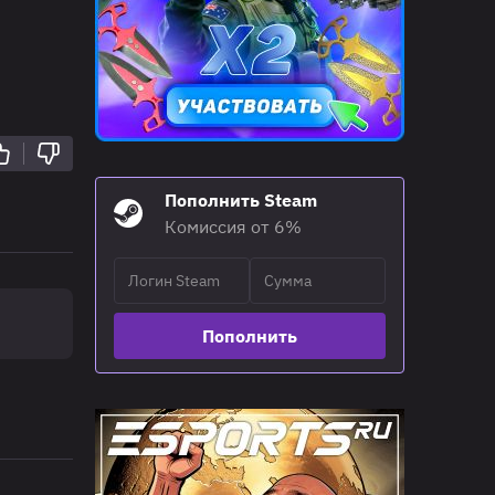
Пополнить Steam
Комиссия от 6%
Пополнить