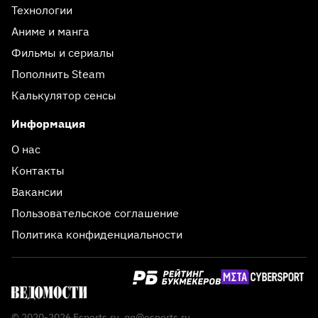
Технологии
Аниме и манга
Фильмы и сериалы
Пополнить Steam
Калькулятор сенсы
Информация
О нас
Контакты
Вакансии
Пользовательское соглашение
Политика конфиденциальности
© 2020-2026 Esports.ru,
qq@esports.ru