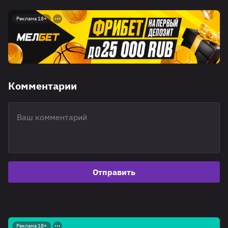
Реклама 18+
Комментарии
Отправить
Реклама 18+