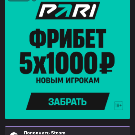
Пополнить Steam