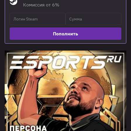
Комиссия от 6%
Пополнить