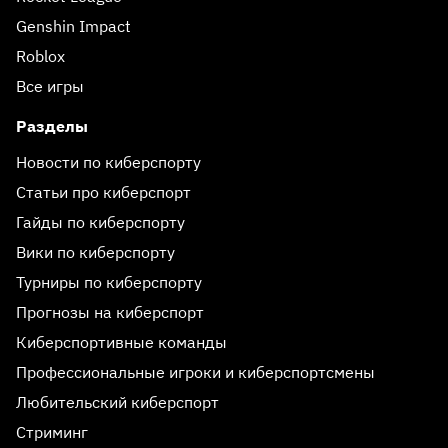
Genshin Impact
Roblox
Все игры
Разделы
Новости по киберспорту
Статьи про киберспорт
Гайды по киберспорту
Вики по киберспорту
Турниры по киберспорту
Прогнозы на киберспорт
Киберспортивные команды
Профессиональные игроки и киберспортсмены
Любительский киберспорт
Стриминг