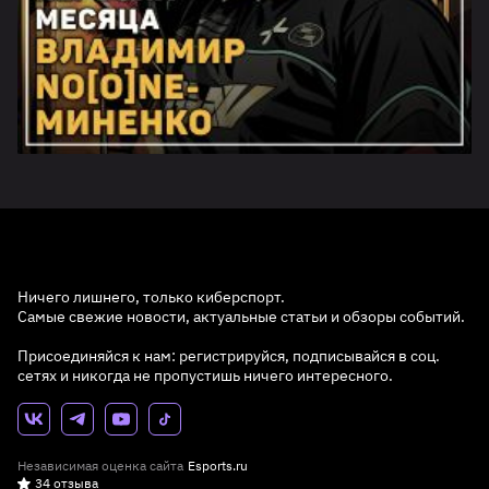
Ничего лишнего, только киберспорт.
Самые свежие новости, актуальные статьи и обзоры событий.
Присоединяйся к нам: регистрируйся, подписывайся в соц.
сетях и никогда не пропустишь ничего интересного.
Независимая оценка сайта
Esports.ru
34 отзыва