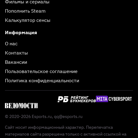
Фильмы и сериалы
Пополнить Steam
Калькулятор сенсы
Информация
О нас
Контакты
Вакансии
Пользовательское соглашение
Политика конфиденциальности
© 2020-2026 Esports.ru,
qq@esports.ru
Сайт носит информационный характер. Перепечатка
материалов сайта разрешена только с активной ссылкой на