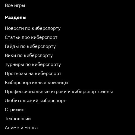
Все игры
Разделы
Новости по киберспорту
Статьи про киберспорт
Гайды по киберспорту
Вики по киберспорту
Турниры по киберспорту
Прогнозы на киберспорт
Киберспортивные команды
Профессиональные игроки и киберспортсмены
Любительский киберспорт
Стриминг
Технологии
Аниме и манга