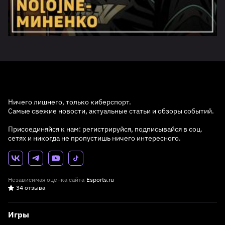
Ничего лишнего, только киберспорт.
Самые свежие новости, актуальные статьи и обзоры событий.
Присоединяйся к нам: регистрируйся, подписывайся в соц.
сетях и никогда не пропустишь ничего интересного.
Независимая оценка сайта
Esports.ru
34 отзыва
Игры