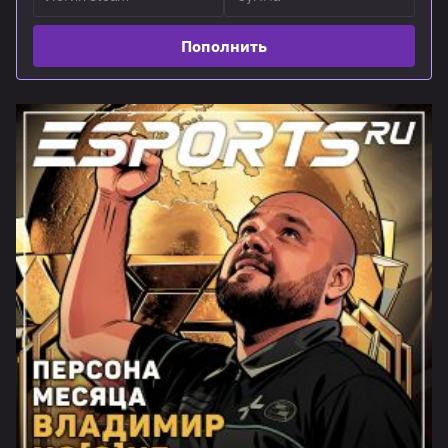
Пополнить