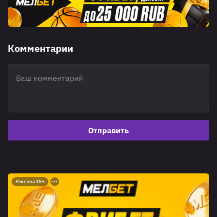
Комментарии
Отправить
Реклама 18+