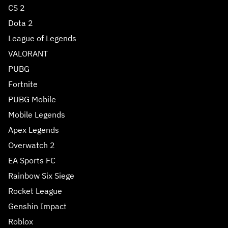
CS 2
Dota 2
League of Legends
VALORANT
PUBG
Fortnite
PUBG Mobile
Mobile Legends
Apex Legends
Overwatch 2
EA Sports FC
Rainbow Six Siege
Rocket League
Genshin Impact
Roblox