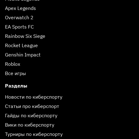
Apex Legends
Overwatch 2
EA Sports FC
Rainbow Six Siege
Rocket League
Genshin Impact
Roblox
Все игры
Разделы
Новости по киберспорту
Статьи про киберспорт
Гайды по киберспорту
Вики по киберспорту
Турниры по киберспорту