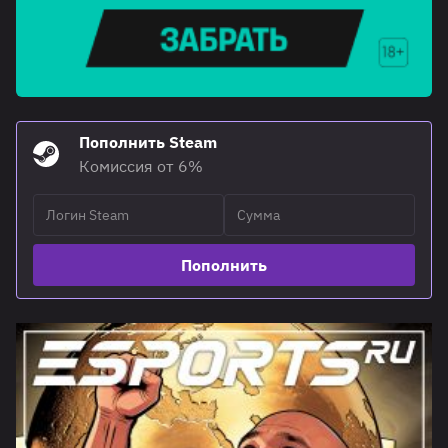
Пополнить Steam
Комиссия от 6%
Пополнить