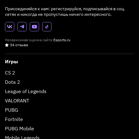
Присоединяйся к нам: регистрируйся, подписывайся в соц.
сетях и никогда не пропустишь ничего интересного.
Независимая оценка сайта
Esports.ru
34 отзыва
Игры
CS 2
Dota 2
League of Legends
VALORANT
PUBG
Fortnite
PUBG Mobile
Mobile Legends