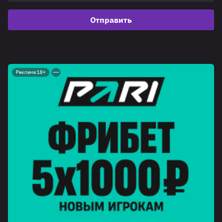
Отправить
Реклама 18+