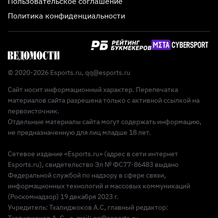
Пользовательское соглашение
Политика конфиденциальности
© 2020-2026 Esports.ru,
qq@esports.ru
Сайт носит информационный характер. Перепечатка
материалов сайта разрешена только с активной ссылкой на
первоисточник.
Отдельные материалы сайта могут содержать информацию,
не предназначенную для лиц младше 18 лет.
Сетевое издание «Esports.ru» (адрес в сети интернет
Esports.ru), свидетельство Эл № ФС77-86483 выдано
Федеральной службой по надзору в сфере связи,
информационных технологий и массовых коммуникаций
(Роскомнадзор) 19 декабря 2023 г.
Учредитель: Тхалиджоков А.С, главный редактор:
Тхалиджоков А. С., e-mail: qq@esports.ru