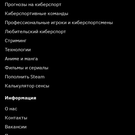
Прогнозы на киберспорт
Киберспортивные команды
Профессиональные игроки и киберспортсмены
Любительский киберспорт
Стриминг
Технологии
Аниме и манга
Фильмы и сериалы
Пополнить Steam
Калькулятор сенсы
Информация
О нас
Контакты
Вакансии