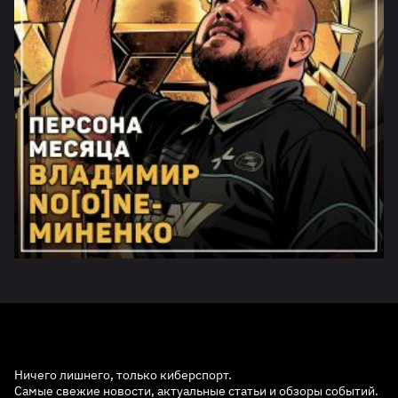
Ничего лишнего, только киберспорт.
Самые свежие новости, актуальные статьи и обзоры событий.