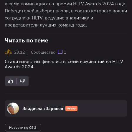
в семи номинациях на премии HLTV Awards 2024 года.
Победителей выберет жюри, в состав которого вошли
сотрудники HLTV, ведущие аналитики и
представители лучших команд года.
Читать по теме
|
28.12
Сообщество
1
Стали известны финалисты семи номинаций на HLTV
Awards 2024
Владислав Зарипов
Автор
Новости по CS 2