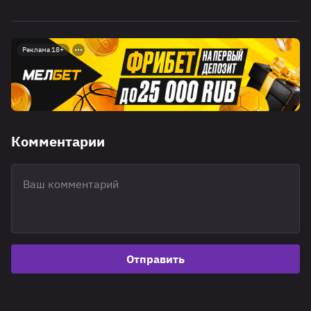
Реклама 18+
Комментарии
Отправить