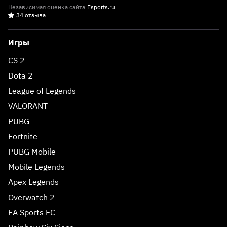
Независимая оценка сайта
Esports.ru
34 отзыва
Игры
CS 2
Dota 2
League of Legends
VALORANT
PUBG
Fortnite
PUBG Mobile
Mobile Legends
Apex Legends
Overwatch 2
EA Sports FC