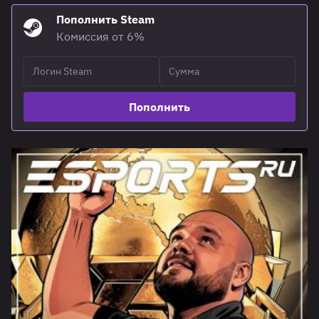
Пополнить Steam
Комиссия от 6%
Пополнить