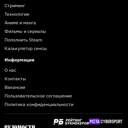
Стриминг
Технологии
Аниме и манга
Фильмы и сериалы
Пополнить Steam
Калькулятор сенсы
Информация
О нас
Контакты
Вакансии
Пользовательское соглашение
Политика конфиденциальности