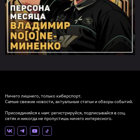
Ничего лишнего, только киберспорт.
Самые свежие новости, актуальные статьи и обзоры событий.
Присоединяйся к нам: регистрируйся, подписывайся в соц.
сетях и никогда не пропустишь ничего интересного.