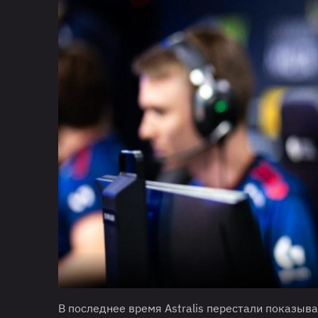
В последнее время Astralis перестали показыв