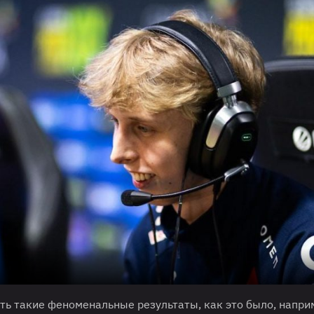
ать такие феноменальные результаты, как это было, напри