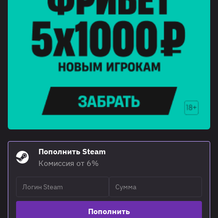
Пополнить Steam
Комиссия от 6%
Пополнить