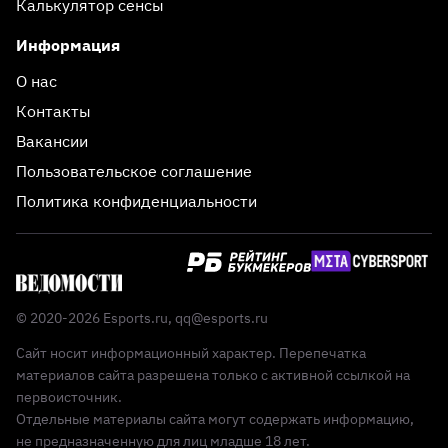
Калькулятор сенсы
Информация
О нас
Контакты
Вакансии
Пользовательское соглашение
Политика конфиденциальности
© 2020-2026 Esports.ru,
qq@esports.ru
Сайт носит информационный характер. Перепечатка
материалов сайта разрешена только с активной ссылкой на
первоисточник.
Отдельные материалы сайта могут содержать информацию,
не предназначенную для лиц младше 18 лет.