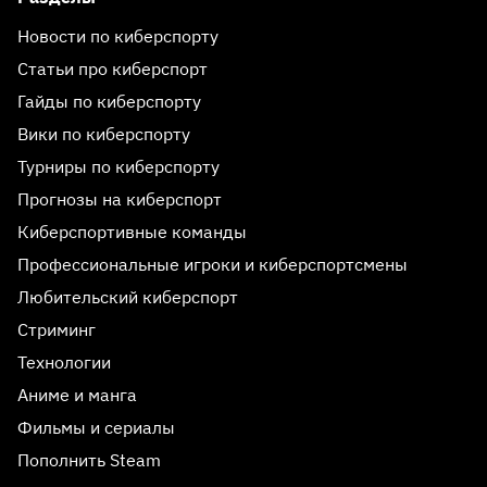
Новости по киберспорту
Статьи про киберспорт
Гайды по киберспорту
Вики по киберспорту
Турниры по киберспорту
Прогнозы на киберспорт
Киберспортивные команды
Профессиональные игроки и киберспортсмены
Любительский киберспорт
Стриминг
Технологии
Аниме и манга
Фильмы и сериалы
Пополнить Steam