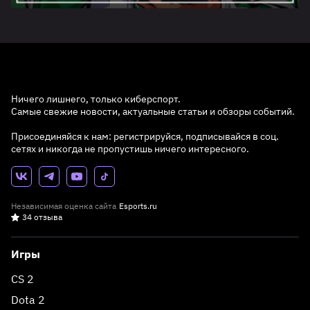
Ничего лишнего, только киберспорт.
Самые свежие новости, актуальные статьи и обзоры событий.
Присоединяйся к нам: регистрируйся, подписывайся в соц.
сетях и никогда не пропустишь ничего интересного.
Независимая оценка сайта
Esports.ru
34 отзыва
Игры
CS 2
Dota 2