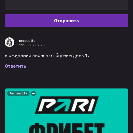
Отправить
croquette
19:00, 02.07.26
в ожидании анонса от бцгейм день 1.
Ответить
Реклама 18+