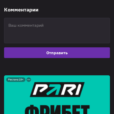
Комментарии
Отправить
Реклама 18+