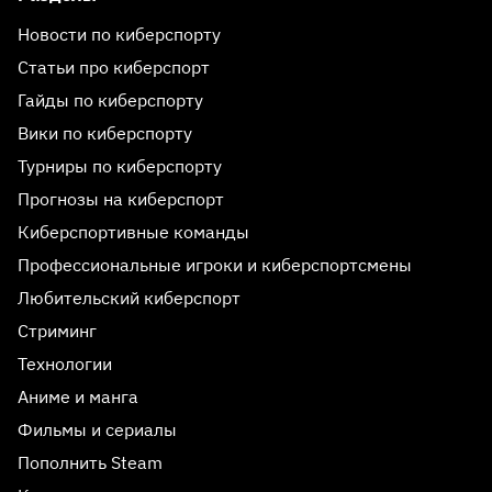
Новости по киберспорту
Статьи про киберспорт
Гайды по киберспорту
Вики по киберспорту
Турниры по киберспорту
Прогнозы на киберспорт
Киберспортивные команды
Профессиональные игроки и киберспортсмены
Любительский киберспорт
Стриминг
Технологии
Аниме и манга
Фильмы и сериалы
Пополнить Steam