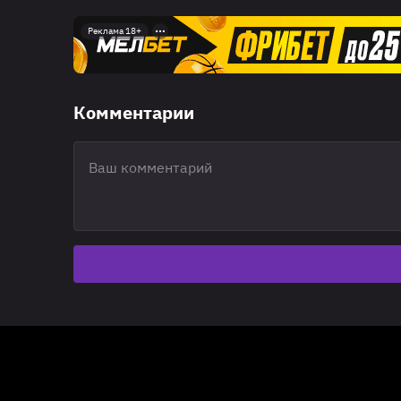
Реклама 18+
Комментарии