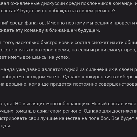
ызвал оживленные дискуссии среди поклонников команды 
 состав? Будет ли он побеждать в своем регионе?
ний среди фанатов. Именно поэтому мы решили провести 
ожидать эту команду в ближайшем будущем.
т того, насколько быстро новый состав сможет найти общи
ожет занять некоторое время, но если игроки смогут прео
дет иметь все шансы на успех.
оманда уже давно является одной из сильнейших в своем р
 к победам в каждом матче. Однако конкуренция в киберсп
я на вершине, команде придется постоянно совершенствова
манды IHC выглядит многообещающим. Новый состав имее
учших команд в азиатском регионе. Однако для достижени
стрировать свои лучшие качества на поле боя. Все будет 
анды.