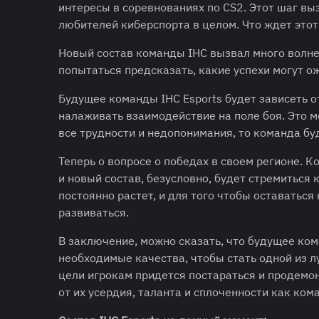
интересы в соревнованиях по CS2. Этот шаг в
любителей киберспорта в целом. Что ждет этот
Новый состав команды IHC вызвал много волне
попытаться предсказать, какие успехи могут 
Будущее команды IHC Esports будет зависеть о
налаживать взаимодействие на поле боя. Это м
все трудности и недопонимания, то команда бу
Теперь о вопросе о победах в своем регионе. К
и новый состав, безусловно, будет стремиться
постоянно растет, и для того чтобы оставатьс
развиваться.
В заключение, можно сказать, что будущее ко
необходимые качества, чтобы стать одной из л
цели игрокам придется постараться и продемон
от их усердия, таланта и сплоченности как ком