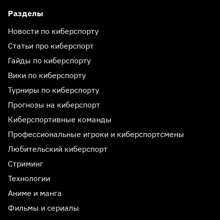
Разделы
Новости по киберспорту
Статьи про киберспорт
Гайды по киберспорту
Вики по киберспорту
Турниры по киберспорту
Прогнозы на киберспорт
Киберспортивные команды
Профессиональные игроки и киберспортсмены
Любительский киберспорт
Стриминг
Технологии
Аниме и манга
Фильмы и сериалы