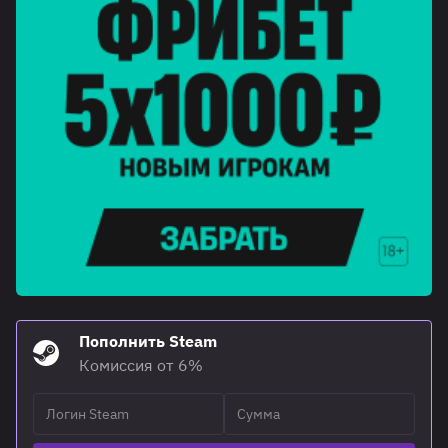
Пополнить Steam
Комиссия от 6%