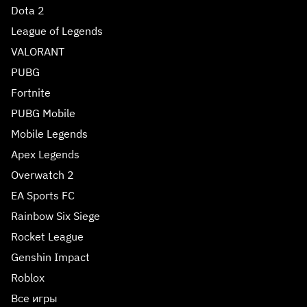
Dota 2
League of Legends
VALORANT
PUBG
Fortnite
PUBG Mobile
Mobile Legends
Apex Legends
Overwatch 2
EA Sports FC
Rainbow Six Siege
Rocket League
Genshin Impact
Roblox
Все игры