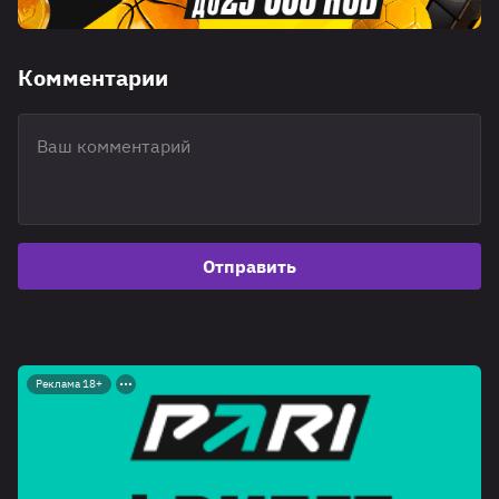
Комментарии
Отправить
Реклама 18+