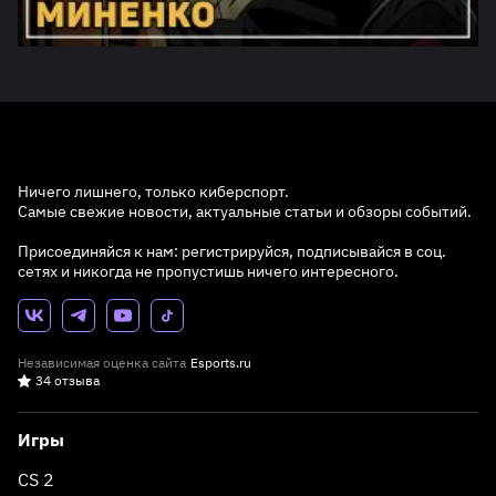
Ничего лишнего, только киберспорт.
Самые свежие новости, актуальные статьи и обзоры событий.
Присоединяйся к нам: регистрируйся, подписывайся в соц.
сетях и никогда не пропустишь ничего интересного.
Независимая оценка сайта
Esports.ru
34 отзыва
Игры
CS 2