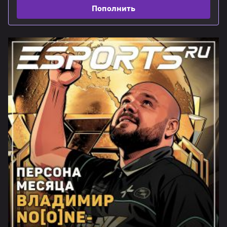
Пополнить