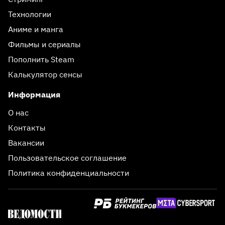
Технологии
Аниме и манга
Фильмы и сериалы
Пополнить Steam
Калькулятор сенсы
Информация
О нас
Контакты
Вакансии
Пользовательское соглашение
Политика конфиденциальности