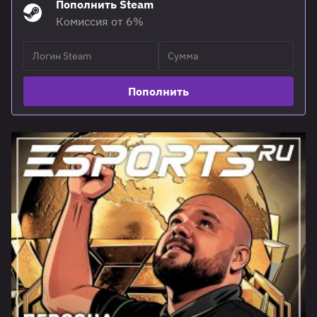
Пополнить Steam
Комиссия от 6%
Пополнить