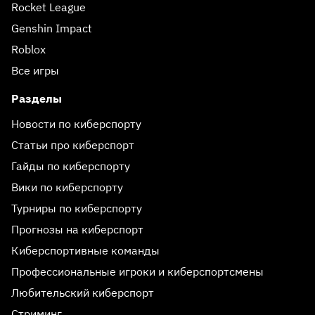
Rocket League
Genshin Impact
Roblox
Все игры
Разделы
Новости по киберспорту
Статьи про киберспорт
Гайды по киберспорту
Вики по киберспорту
Турниры по киберспорту
Прогнозы на киберспорт
Киберспортивные команды
Профессиональные игроки и киберспортсмены
Любительский киберспорт
Стриминг