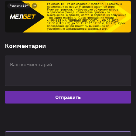
Реклама 18+
Комментарии
Отправить