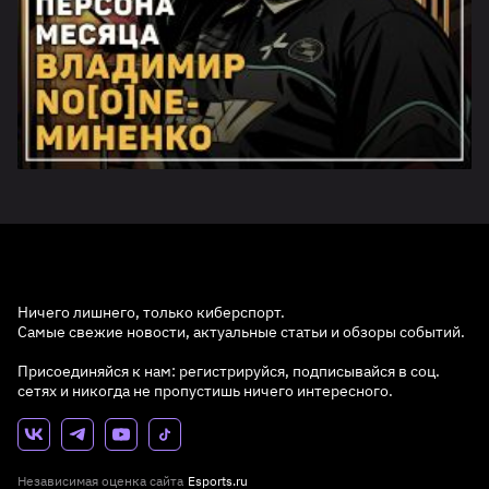
Ничего лишнего, только киберспорт.
Самые свежие новости, актуальные статьи и обзоры событий.
Присоединяйся к нам: регистрируйся, подписывайся в соц.
сетях и никогда не пропустишь ничего интересного.
Независимая оценка сайта
Esports.ru