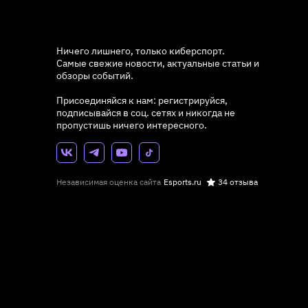
Ничего лишнего, только киберспорт.
Самые свежие новости, актуальные статьи и
обзоры событий.
Присоединяйся к нам: регистрируйся,
подписывайся в соц. сетях и никогда не
пропустишь ничего интересного.
Независимая оценка сайта
Esports.ru
34 отзыва