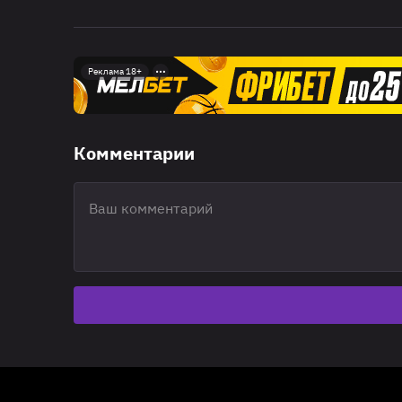
Реклама 18+
Комментарии