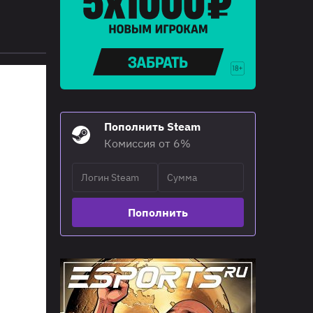
Пополнить Steam
Комиссия от 6%
Пополнить