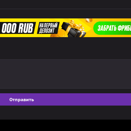
Отправить