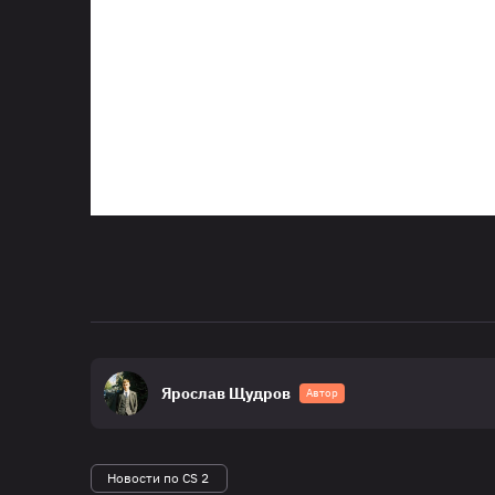
Ярослав Щудров
Автор
Новости по CS 2