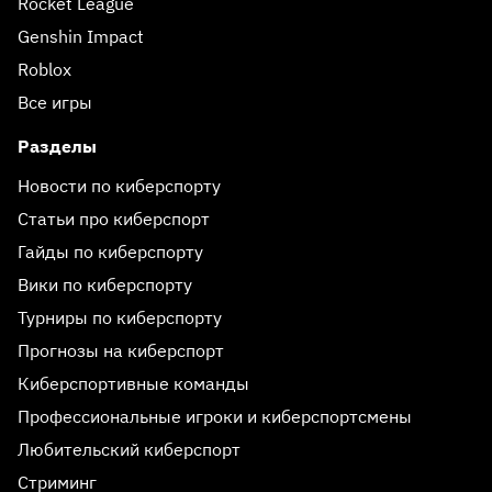
Rocket League
Genshin Impact
Roblox
Все игры
Разделы
Новости по киберспорту
Статьи про киберспорт
Гайды по киберспорту
Вики по киберспорту
Турниры по киберспорту
Прогнозы на киберспорт
Киберспортивные команды
Профессиональные игроки и киберспортсмены
Любительский киберспорт
Стриминг