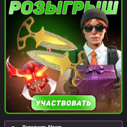
Пополнить Steam