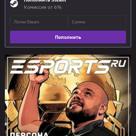
Комиссия от 6%
Пополнить