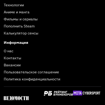
Технологии
Аниме и манга
Фильмы и сериалы
Пополнить Steam
Калькулятор сенсы
Информация
О нас
Контакты
Вакансии
Пользовательское соглашение
Политика конфиденциальности