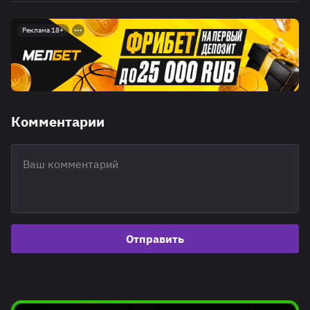
Реклама 18+
Комментарии
Отправить