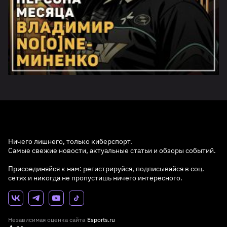
Ничего лишнего, только киберспорт.
Самые свежие новости, актуальные статьи и обзоры событий.
Присоединяйся к нам: регистрируйся, подписывайся в соц.
сетях и никогда не пропустишь ничего интересного.
Независимая оценка сайта
Esports.ru