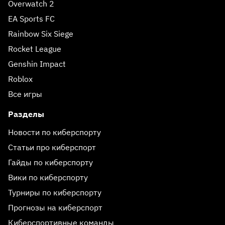
Overwatch 2
EA Sports FC
Rainbow Six Siege
Rocket League
Genshin Impact
Roblox
Все игры
Разделы
Новости по киберспорту
Статьи про киберспорт
Гайды по киберспорту
Вики по киберспорту
Турниры по киберспорту
Прогнозы на киберспорт
Киберспортивные команды