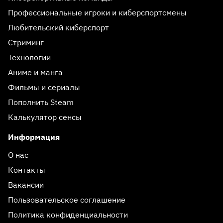
Профессиональные игроки и киберспортсмены
Любительский киберспорт
Стриминг
Технологии
Аниме и манга
Фильмы и сериалы
Пополнить Steam
Калькулятор сенсы
Информация
О нас
Контакты
Вакансии
Пользовательское соглашение
Политика конфиденциальности