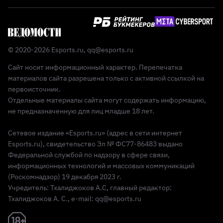
© 2020-2026 Esports.ru,
qq@esports.ru
Сайт носит информационный характер. Перепечатка
материалов сайта разрешена только с активной ссылкой на
первоисточник.
Отдельные материалы сайта могут содержать информацию,
не предназначенную для лиц младше 18 лет.
Сетевое издание «Esports.ru» (адрес в сети интернет
Esports.ru), свидетельство Эл № ФС77-86483 выдано
Федеральной службой по надзору в сфере связи,
информационных технологий и массовых коммуникаций
(Роскомнадзор) 19 декабря 2023 г.
Учредитель: Тхалиджоков А.С, главный редактор:
Тхалиджоков А. С., e-mail: qq@esports.ru