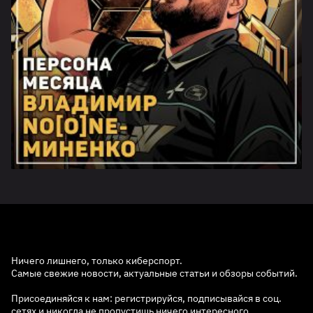
Ничего лишнего, только киберспорт.
Самые свежие новости, актуальные статьи и обзоры событий.
Присоединяйся к нам: регистрируйся, подписывайся в соц.
сетях и никогда не пропустишь ничего интересного.