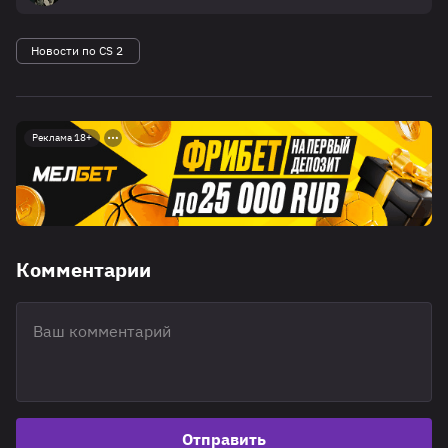
Новости по CS 2
Реклама 18+
Комментарии
Отправить