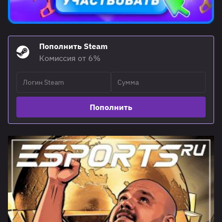
Пополнить Steam
Комиссия от 6%
Пополнить