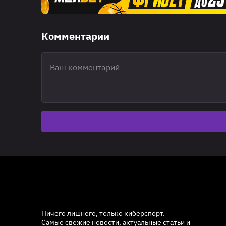
Комментарии
Ничего лишнего, только киберспорт.
Самые свежие новости, актуальные статьи и