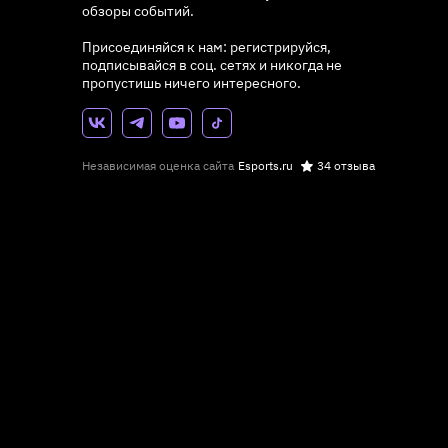
обзоры событий.
Присоединяйся к нам: регистрируйся,
подписывайся в соц. сетях и никогда не
пропустишь ничего интересного.
Независимая оценка сайта
Esports.ru
34 отзыва