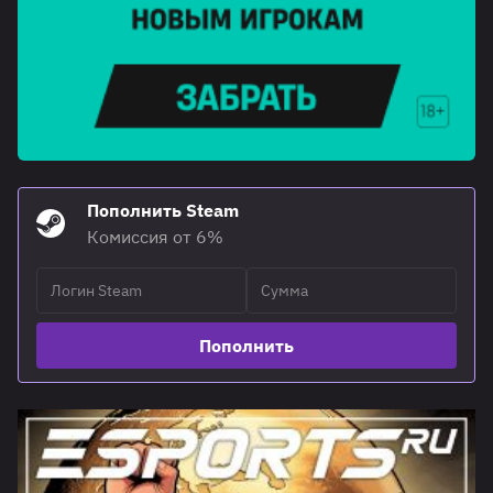
Пополнить Steam
Комиссия от 6%
Пополнить