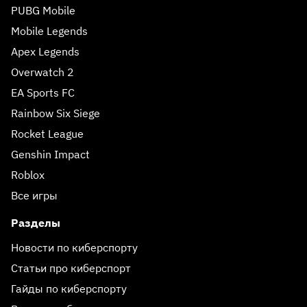
PUBG Mobile
Mobile Legends
Apex Legends
Overwatch 2
EA Sports FC
Rainbow Six Siege
Rocket League
Genshin Impact
Roblox
Все игры
Разделы
Новости по киберспорту
Статьи про киберспорт
Гайды по киберспорту