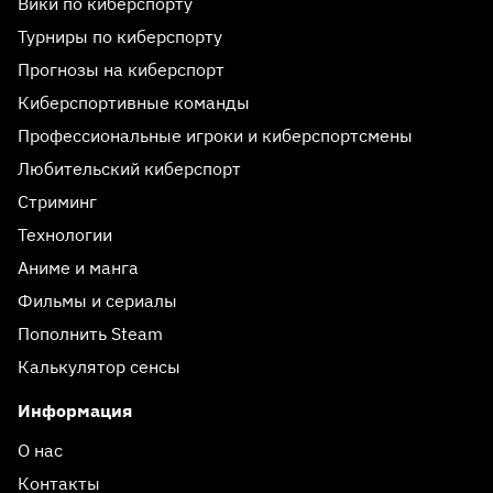
Вики по киберспорту
Турниры по киберспорту
Прогнозы на киберспорт
Киберспортивные команды
Профессиональные игроки и киберспортсмены
Любительский киберспорт
Стриминг
Технологии
Аниме и манга
Фильмы и сериалы
Пополнить Steam
Калькулятор сенсы
Информация
О нас
Контакты