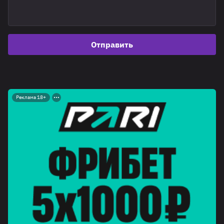
Отправить
Реклама 18+