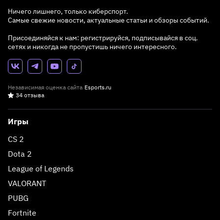
Ничего лишнего, только киберспорт.
Самые свежие новости, актуальные статьи и обзоры событий.
Присоединяйся к нам: регистрируйся, подписывайся в соц.
сетях и никогда не пропустишь ничего интересного.
Независимая оценка сайта
Esports.ru
34 отзыва
Игры
CS 2
Dota 2
League of Legends
VALORANT
PUBG
Fortnite