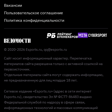
Вакансии
Пользовательское соглашение
Политика конфиденциальности
© 2020-2026 Esports.ru,
qq@esports.ru
Сайт носит информационный характер. Перепечатка
материалов сайта разрешена только с активной ссылкой на
первоисточник.
Отдельные материалы сайта могут содержать информацию,
не предназначенную для лиц младше 18 лет.
Сетевое издание «Esports.ru» (адрес в сети интернет
Esports.ru), свидетельство Эл № ФС77-86483 выдано
Федеральной службой по надзору в сфере связи,
информационных технологий и массовых коммуникаций