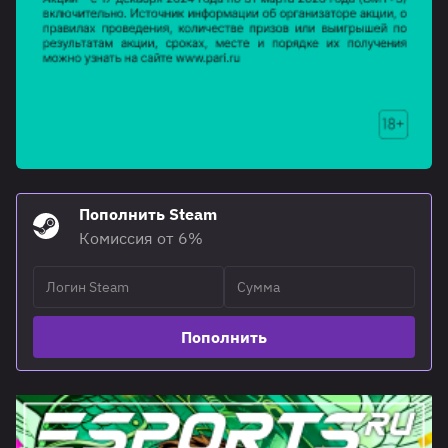
Пополнить Steam
Комиссия от 6%
Пополнить