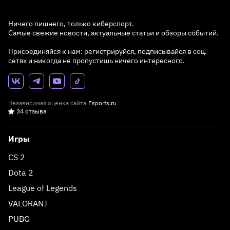
Ничего лишнего, только киберспорт.
Самые свежие новости, актуальные статьи и обзоры событий.
Присоединяйся к нам: регистрируйся, подписывайся в соц.
сетях и никогда не пропустишь ничего интересного.
Независимая оценка сайта
Esports.ru
34 отзыва
Игры
CS 2
Dota 2
League of Legends
VALORANT
PUBG