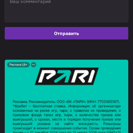
Отправить
Реклама 18+