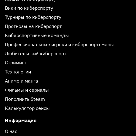
Вики по киберспорту
Турниры по киберспорту
Прогнозы на киберспорт
Киберспортивные команды
Профессиональные игроки и киберспортсмены
Любительский киберспорт
Стриминг
Технологии
Аниме и манга
Фильмы и сериалы
Пополнить Steam
Калькулятор сенсы
Информация
О нас