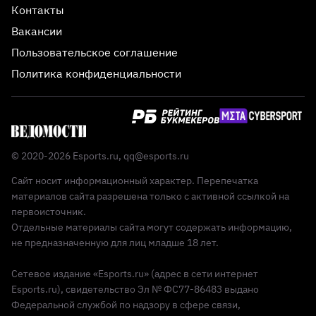
Контакты
Вакансии
Пользовательское соглашение
Политика конфиденциальности
© 2020-2026 Esports.ru,
qq@esports.ru
Сайт носит информационный характер. Перепечатка
материалов сайта разрешена только с активной ссылкой на
первоисточник.
Отдельные материалы сайта могут содержать информацию,
не предназначенную для лиц младше 18 лет.
Сетевое издание «Esports.ru» (адрес в сети интернет
Esports.ru), свидетельство Эл № ФС77-86483 выдано
Федеральной службой по надзору в сфере связи,