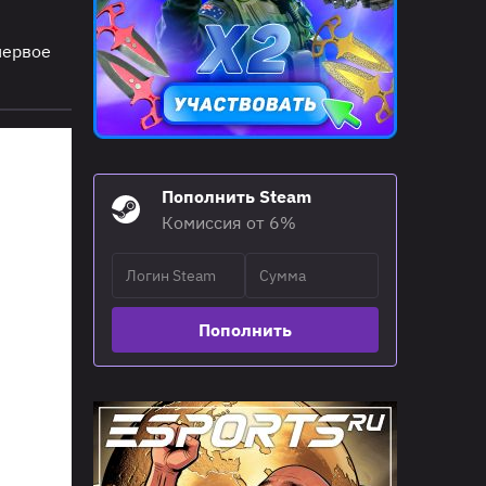
первое
Пополнить Steam
Комиссия от 6%
Пополнить