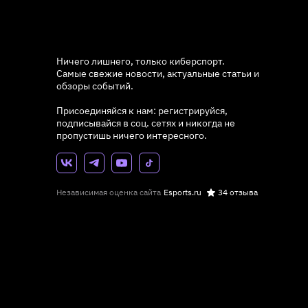
Ничего лишнего, только киберспорт.
Самые свежие новости, актуальные статьи и
обзоры событий.
Присоединяйся к нам: регистрируйся,
подписывайся в соц. сетях и никогда не
пропустишь ничего интересного.
Независимая оценка сайта
Esports.ru
34 отзыва