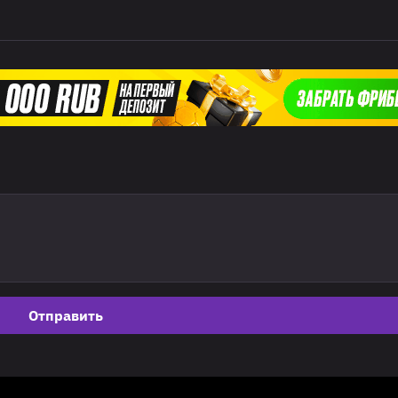
Отправить