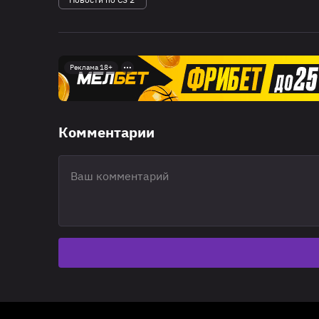
Реклама 18+
Комментарии