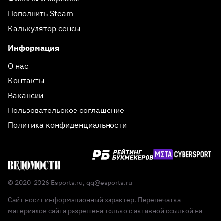
Пополнить Steam
Калькулятор сенсы
Информация
О нас
Контакты
Вакансии
Пользовательское соглашение
Политика конфиденциальности
© 2020-2026 Esports.ru,
qq@esports.ru
Сайт носит информационный характер. Перепечатка
материалов сайта разрешена только с активной ссылкой на