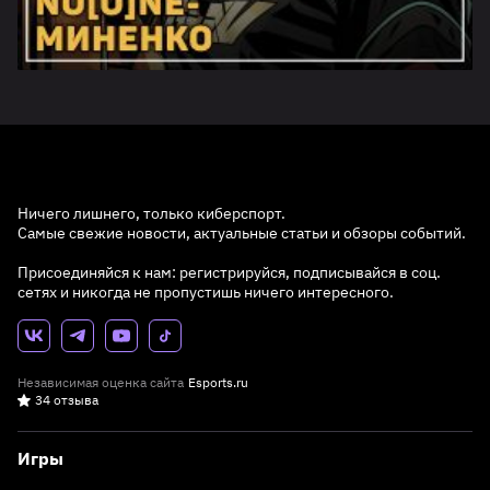
Ничего лишнего, только киберспорт.
Самые свежие новости, актуальные статьи и обзоры событий.
Присоединяйся к нам: регистрируйся, подписывайся в соц.
сетях и никогда не пропустишь ничего интересного.
Независимая оценка сайта
Esports.ru
34 отзыва
Игры