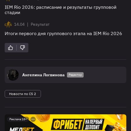
IEM Rio 2026: расписание и результаты групповой
стадии
|
14.04
Результат
Итоги первого дня группового этапа на IEM Rio 2026
Ангелина Логвинова
Редактор
Новости по CS 2
Реклама 18+