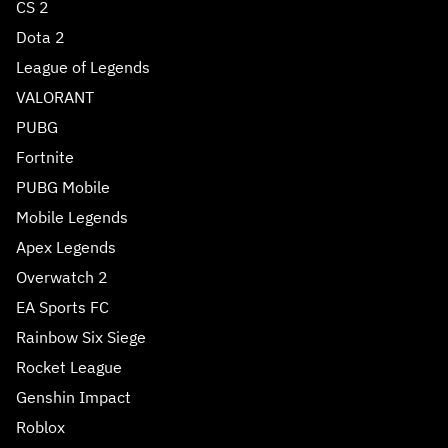
CS 2
Dota 2
League of Legends
VALORANT
PUBG
Fortnite
PUBG Mobile
Mobile Legends
Apex Legends
Overwatch 2
EA Sports FC
Rainbow Six Siege
Rocket League
Genshin Impact
Roblox