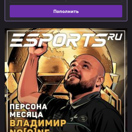
Пополнить