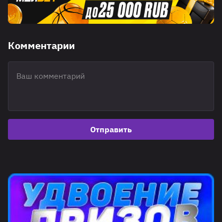
Комментарии
Отправить