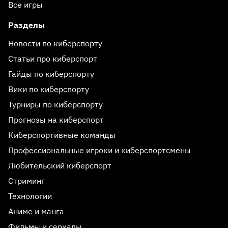
Все игры
Разделы
Новости по киберспорту
Статьи про киберспорт
Гайды по киберспорту
Вики по киберспорту
Турниры по киберспорту
Прогнозы на киберспорт
Киберспортивные команды
Профессиональные игроки и киберспортсмены
Любительский киберспорт
Стриминг
Технологии
Аниме и манга
Фильмы и сериалы