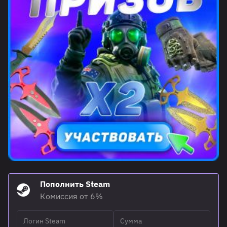
Пополнить Steam
Комиссия от 6%