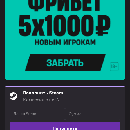
Пополнить Steam
Комиссия от 6%
Пополнить