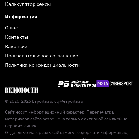
Калькулятор сенсы
Информация
О нас
Контакты
Вакансии
Пользовательское соглашение
Политика конфиденциальности
© 2020-2026 Esports.ru,
qq@esports.ru
Сайт носит информационный характер. Перепечатка
материалов сайта разрешена только с активной ссылкой на
первоисточник.
Отдельные материалы сайта могут содержать информацию,