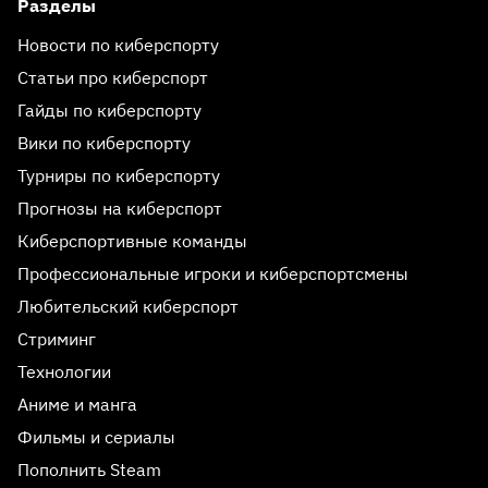
Разделы
Новости по киберспорту
Статьи про киберспорт
Гайды по киберспорту
Вики по киберспорту
Турниры по киберспорту
Прогнозы на киберспорт
Киберспортивные команды
Профессиональные игроки и киберспортсмены
Любительский киберспорт
Стриминг
Технологии
Аниме и манга
Фильмы и сериалы
Пополнить Steam