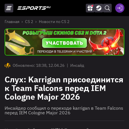
Главная
CS 2
Новости по CS 2
Обновлено: 18:38, 12.04.26
|
Инсайд
Слух: Karrigan присоединится
к Team Falcons перед IEM
Cologne Major 2026
Инсайдер сообщил о переходе karrigan в Team Falcons
перед IEM Cologne Major 2026