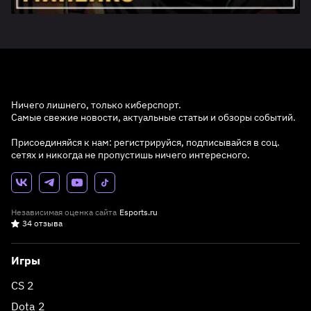
Ничего лишнего, только киберспорт.
Самые свежие новости, актуальные статьи и обзоры событий.
Присоединяйся к нам: регистрируйся, подписывайся в соц.
сетях и никогда не пропустишь ничего интересного.
Независимая оценка сайта
Esports.ru
34 отзыва
Игры
CS 2
Dota 2