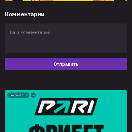
Комментарии
Отправить
Реклама 18+