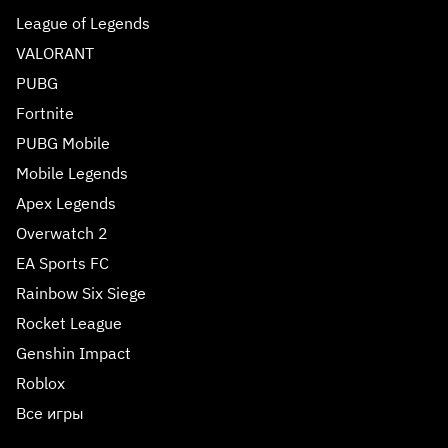
League of Legends
VALORANT
PUBG
Fortnite
PUBG Mobile
Mobile Legends
Apex Legends
Overwatch 2
EA Sports FC
Rainbow Six Siege
Rocket League
Genshin Impact
Roblox
Все игры