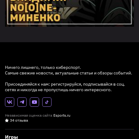
Ничего лишнего, только киберспорт.
Самые свежие новости, актуальные статьи и обзоры событий.
Присоединяйся к нам: регистрируйся, подписывайся в соц.
сетях и никогда не пропустишь ничего интересного.
Независимая оценка сайта
Esports.ru
34 отзыва
Игры