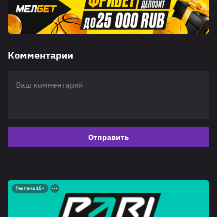
Комментарии
Отправить
Реклама 18+