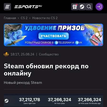
Главная
CS 2
Новости по CS 2
18:17, 25.08.24
|
Сообщество
Steam обновил рекорд по
онлайну
Новый рекорд Steam