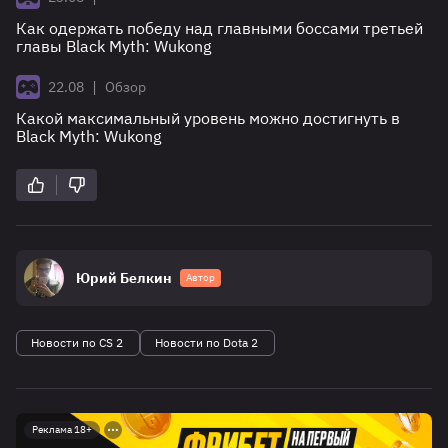
Как одержать победу над главными боссами третьей
главы Black Myth: Wukong
|
22.08
Обзор
Какой максимальный уровень можно достигнуть в
Black Myth: Wukong
Юрий Белкин
Автор
Новости по CS 2
Новости по Dota 2
Реклама 18+