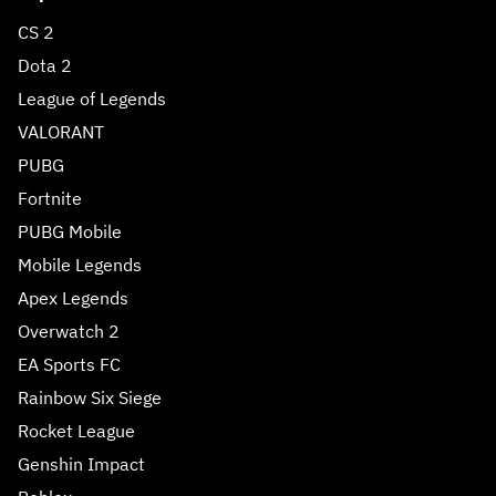
CS 2
Dota 2
League of Legends
VALORANT
PUBG
Fortnite
PUBG Mobile
Mobile Legends
Apex Legends
Overwatch 2
EA Sports FC
Rainbow Six Siege
Rocket League
Genshin Impact