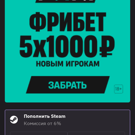
Пополнить Steam
Комиссия от 6%