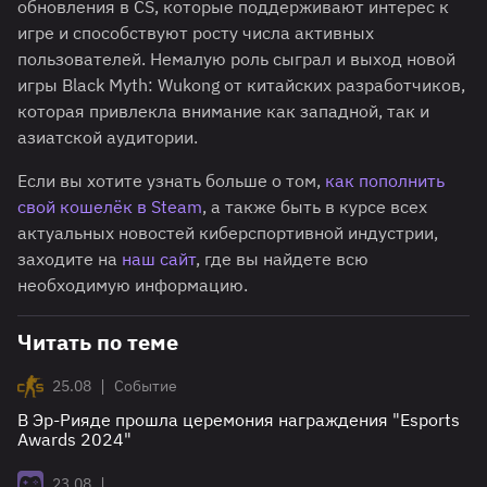
обновления в CS, которые поддерживают интерес к
игре и способствуют росту числа активных
пользователей. Немалую роль сыграл и выход новой
игры Black Myth: Wukong от китайских разработчиков,
которая привлекла внимание как западной, так и
азиатской аудитории.
Если вы хотите узнать больше о том,
как пополнить
свой кошелёк в Steam
, а также быть в курсе всех
актуальных новостей киберспортивной индустрии,
заходите на
наш сайт
, где вы найдете всю
необходимую информацию.
Читать по теме
|
25.08
Событие
В Эр-Рияде прошла церемония награждения "Esports
Awards 2024"
|
23.08