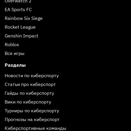
Overwatch 2
EA Sports FC
Rainbow Six Siege
Rocket League
Genshin Impact
Roblox
Все игры
Разделы
Новости по киберспорту
Статьи про киберспорт
Гайды по киберспорту
Вики по киберспорту
Турниры по киберспорту
Прогнозы на киберспорт
Киберспортивные команды