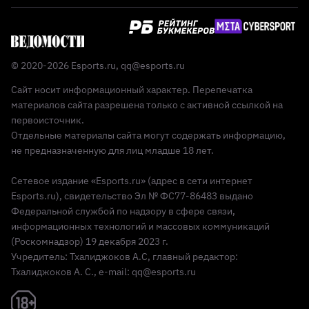
© 2020-2026 Esports.ru,
qq@esports.ru
Сайт носит информационный характер. Перепечатка
материалов сайта разрешена только с активной ссылкой на
первоисточник.
Отдельные материалы сайта могут содержать информацию,
не предназначенную для лиц младше 18 лет.
Сетевое издание «Esports.ru» (адрес в сети интернет
Esports.ru), свидетельство Эл № ФС77-86483 выдано
Федеральной службой по надзору в сфере связи,
информационных технологий и массовых коммуникаций
(Роскомнадзор) 19 декабря 2023 г.
Учредитель: Тхалиджоков А.С, главный редактор:
Тхалиджоков А. С., e-mail: qq@esports.ru