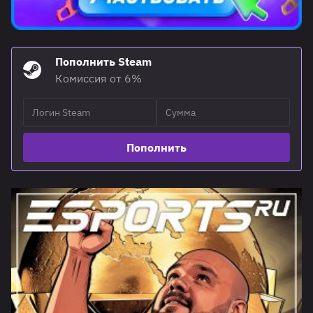
Пополнить Steam
Комиссия от 6%
Пополнить