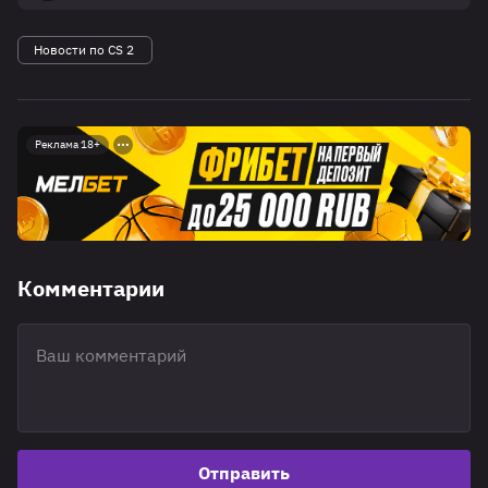
Новости по CS 2
Реклама 18+
Комментарии
Отправить