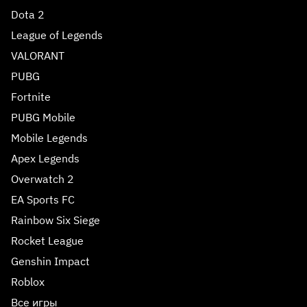
Dota 2
League of Legends
VALORANT
PUBG
Fortnite
PUBG Mobile
Mobile Legends
Apex Legends
Overwatch 2
EA Sports FC
Rainbow Six Siege
Rocket League
Genshin Impact
Roblox
Все игры