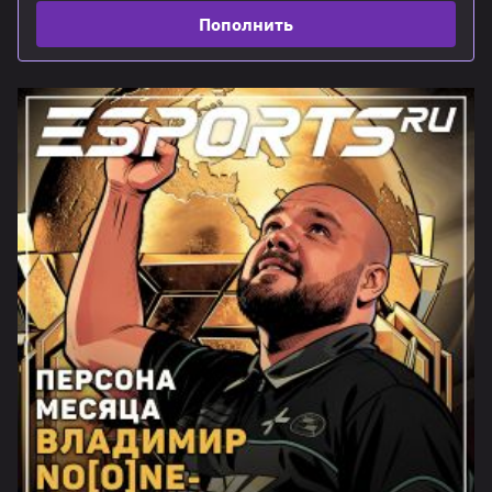
Пополнить