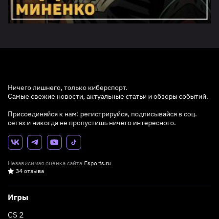
Ничего лишнего, только киберспорт.
Самые свежие новости, актуальные статьи и обзоры событий.
Присоединяйся к нам: регистрируйся, подписывайся в соц.
сетях и никогда не пропустишь ничего интересного.
Независимая оценка сайта
Esports.ru
34 отзыва
Игры
CS 2