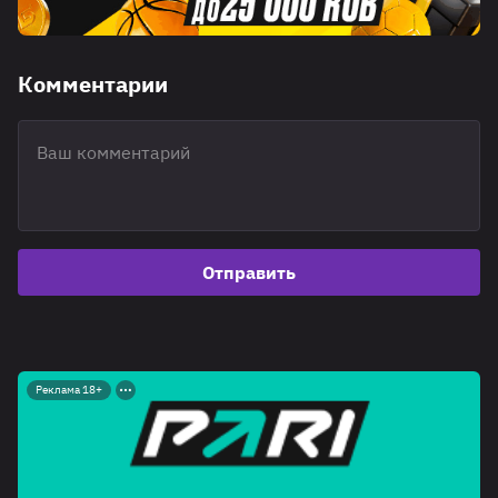
Комментарии
Отправить
Реклама 18+