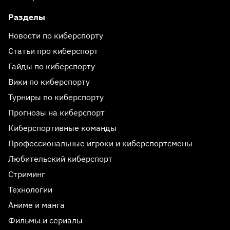
Разделы
Новости по киберспорту
Статьи про киберспорт
Гайды по киберспорту
Вики по киберспорту
Турниры по киберспорту
Прогнозы на киберспорт
Киберспортивные команды
Профессиональные игроки и киберспортсмены
Любительский киберспорт
Стриминг
Технологии
Аниме и манга
Фильмы и сериалы