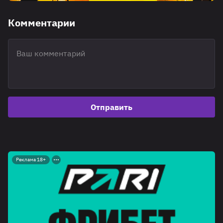
Комментарии
Отправить
Реклама 18+