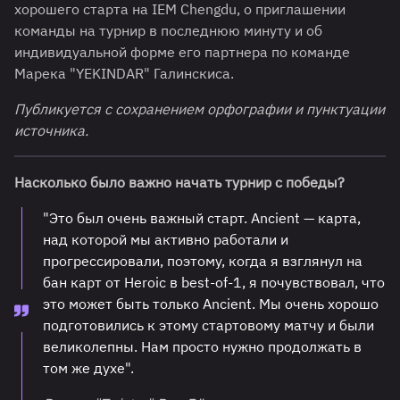
хорошего старта на IEM Chengdu, о приглашении
команды на турнир в последнюю минуту и об
индивидуальной форме его партнера по команде
Марека "⁠YEKINDAR⁠" Галинскиса.
Публикуется с сохранением орфографии и пунктуации
источника.
Насколько было важно начать турнир с победы?
"Это был очень важный старт. Ancient — карта,
над которой мы активно работали и
прогрессировали, поэтому, когда я взглянул на
бан карт от Heroic в best-of-1, я почувствовал, что
это может быть только Ancient. Мы очень хорошо
подготовились к этому стартовому матчу и были
великолепны. Нам просто нужно продолжать в
том же духе".