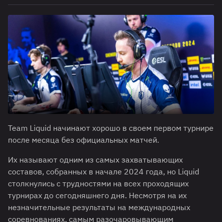
Team Liquid начинают хорошо в своем первом турнире
после месяца без официальных матчей.
Их называют одним из самых захватывающих
составов, собранных в начале 2024 года, но Liquid
столкнулись с трудностями на всех проходящих
турнирах до сегодняшнего дня. Несмотря на их
незначительные результаты на международных
соревнованиях, самым разочаровывающим