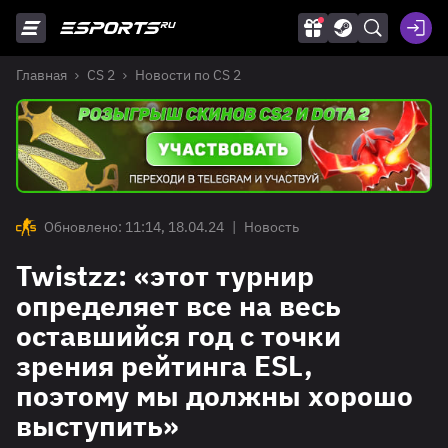
Главная
CS 2
Новости по CS 2
Обновлено: 11:14, 18.04.24
|
Новость
Twistzz: «этот турнир
определяет все на весь
оставшийся год с точки
зрения рейтинга ESL,
поэтому мы должны хорошо
выступить»