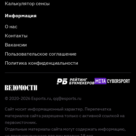
Калькулятор сенсы
Информация
О нас
Контакты
Вакансии
Пользовательское соглашение
Политика конфиденциальности
© 2020-2026 Esports.ru,
qq@esports.ru
Сайт носит информационный характер. Перепечатка
материалов сайта разрешена только с активной ссылкой на
первоисточник.
Отдельные материалы сайта могут содержать информацию,
не предназначенную для лиц младше 18 лет.