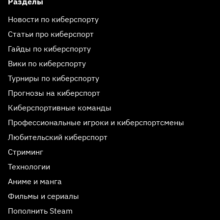
Разделы
Новости по киберспорту
Статьи про киберспорт
Гайды по киберспорту
Вики по киберспорту
Турниры по киберспорту
Прогнозы на киберспорт
Киберспортивные команды
Профессиональные игроки и киберспортсмены
Любительский киберспорт
Стриминг
Технологии
Аниме и манга
Фильмы и сериалы
Пополнить Steam