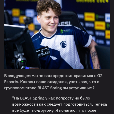
В следующем матче вам предстоит сразиться с G2
Esports. Каковы ваши ожидания, учитывая, что в
групповом этапе BLAST Spring вы уступили им?
"На BLAST Spring у нас попросту не было
возможности как следует подготовиться. Теперь
все будет по-другому. Я полагаю, что после