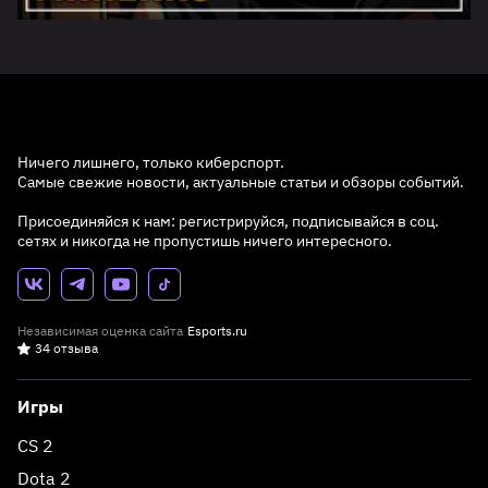
Ничего лишнего, только киберспорт.
Самые свежие новости, актуальные статьи и обзоры событий.
Присоединяйся к нам: регистрируйся, подписывайся в соц.
сетях и никогда не пропустишь ничего интересного.
Независимая оценка сайта
Esports.ru
34 отзыва
Игры
CS 2
Dota 2