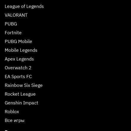
League of Legends
VALORANT
PUBG
Fortnite
PUBG Mobile
Mobile Legends
Apex Legends
Overwatch 2
EA Sports FC
Rainbow Six Siege
Rocket League
Genshin Impact
Roblox
Все игры