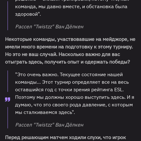
команда, мы давно вместе, и обстановка была
здоровой".
Рассел "⁠Twistzz⁠" Ван Дёлкен
Некоторые команды, участвовавшие на мейджоре, не
имели много времени на подготовку к этому турниру.
Но это не ваш случай. Насколько важно для вас
отыграть здесь, получить опыт и одержать победы?
"Это очень важно. Текущее состояние нашей
команды… Этот турнир определяет все на весь
оставшийся год с точки зрения рейтинга ESL.
Поэтому мы должны хорошо выступить здесь. И я
думаю, что это своего рода давление, с которым
мы сталкиваемся здесь".
Рассел "⁠Twistzz⁠" Ван Дёлкен
Перед решающим матчем ходили слухи, что игрок