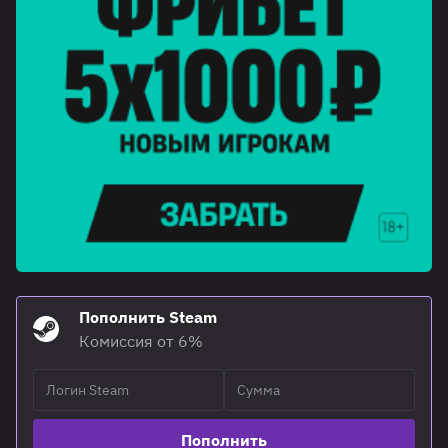
Пополнить Steam
Комиссия от 6%
Пополнить