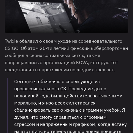
Twixie объявил о своем уходе из соревновательного
CS:GO. Об этом 20-ти летний финский киберспортсмен
сообщил в своих социальных сетях, также
попрощавшись с организацией KOVA, которую тот
представлял на протяжении последних трех лет.
Сегодня я объявляю о своем уходе из
профессионального CS. Последние два с
половиной года были действительно тяжелыми
морально, и я изо всех сил старался
сбалансировать свою жизнь с играми и учебой. Я
думал, что смогу справиться с огромным
стрессом и напряженным графиком, когда встану
на этот путь, но теперь пришло время повесить