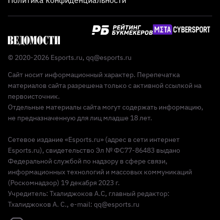
© 2020-2026 Esports.ru,
qq@esports.ru
Сайт носит информационный характер. Перепечатка
материалов сайта разрешена только с активной ссылкой на
первоисточник.
Отдельные материалы сайта могут содержать информацию,
не предназначенную для лиц младше 18 лет.
Сетевое издание «Esports.ru» (адрес в сети интернет
Esports.ru), свидетельство Эл № ФС77-86483 выдано
Федеральной службой по надзору в сфере связи,
информационных технологий и массовых коммуникаций
(Роскомнадзор) 19 декабря 2023 г.
Учредитель: Тхалиджоков А.С, главный редактор:
Тхалиджоков А. С., e-mail: qq@esports.ru