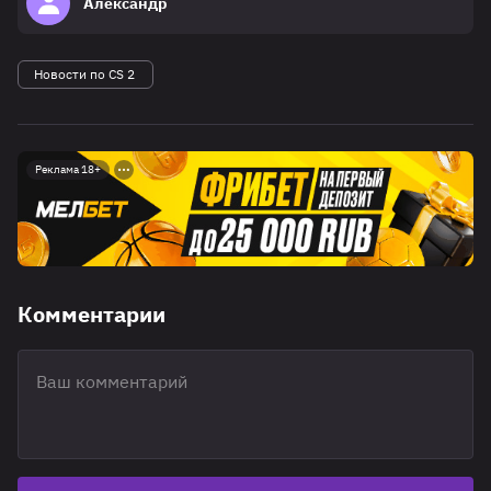
Александр
Новости по CS 2
Реклама 18+
Комментарии