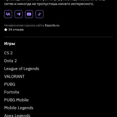
сетях и никогда не пропустишь ничего интересного.
Независимая оценка сайта
Esports.ru
34 отзыва
Игры
CS 2
Dota 2
League of Legends
VALORANT
PUBG
Fortnite
PUBG Mobile
Mobile Legends
Apex Legends