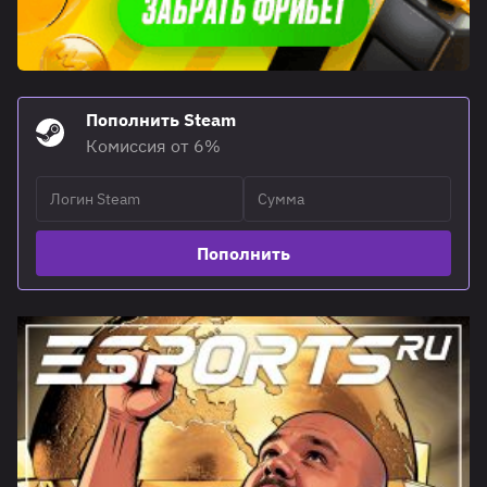
Пополнить Steam
Комиссия от 6%
Пополнить