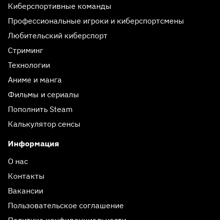
Киберспортивные команды
Профессиональные игроки и киберспортсмены
Любительский киберспорт
Стриминг
Технологии
Аниме и манга
Фильмы и сериалы
Пополнить Steam
Калькулятор сенсы
Информация
О нас
Контакты
Вакансии
Пользовательское соглашение
Политика конфиденциальности