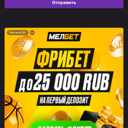
Отправить
Реклама 18+