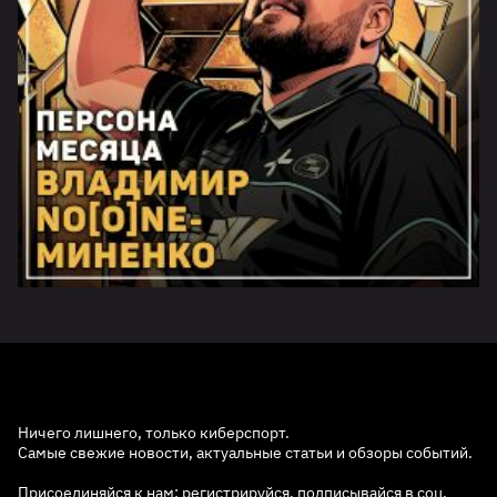
Ничего лишнего, только киберспорт.
Самые свежие новости, актуальные статьи и обзоры событий.
Присоединяйся к нам: регистрируйся, подписывайся в соц.