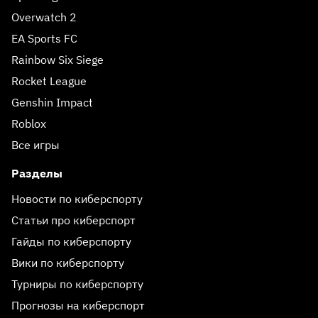
Overwatch 2
EA Sports FC
Rainbow Six Siege
Rocket League
Genshin Impact
Roblox
Все игры
Разделы
Новости по киберспорту
Статьи про киберспорт
Гайды по киберспорту
Вики по киберспорту
Турниры по киберспорту
Прогнозы на киберспорт