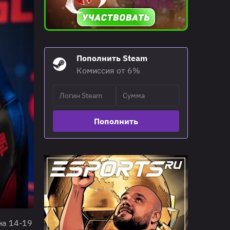
Пополнить Steam
Комиссия от 6%
Пополнить
на 14-19