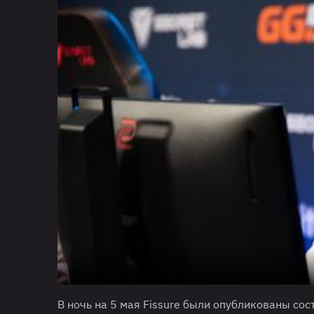
В ночь на 5 мая Fissure были опубликованы сос