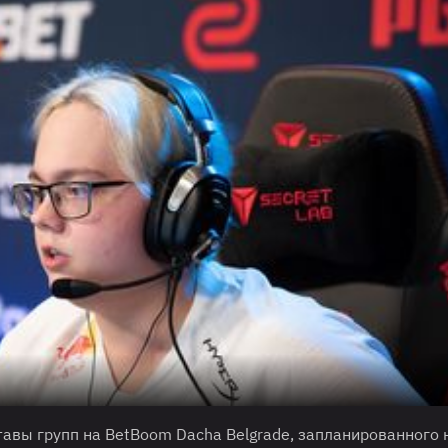
тавы групп на BetBoom Dacha Belgrade, запланированного 