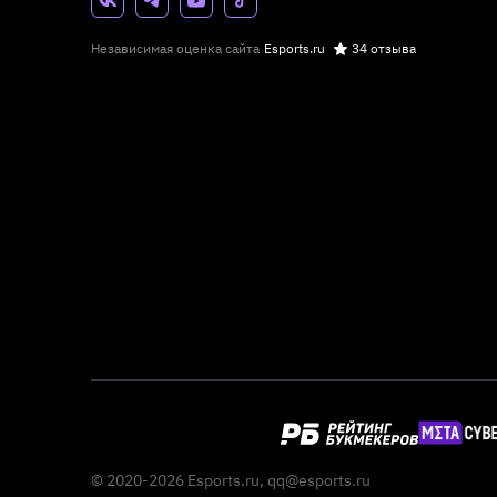
Независимая оценка сайта
Esports.ru
34 отзыва
© 2020-2026 Esports.ru,
qq@esports.ru