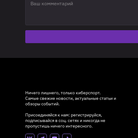
Ничего лишнего, только киберспорт.
Самые свежие новости, актуальные статьи и
обзоры событий.
Присоединяйся к нам: регистрируйся,
подписывайся в соц. сетях и никогда не
пропустишь ничего интересного.