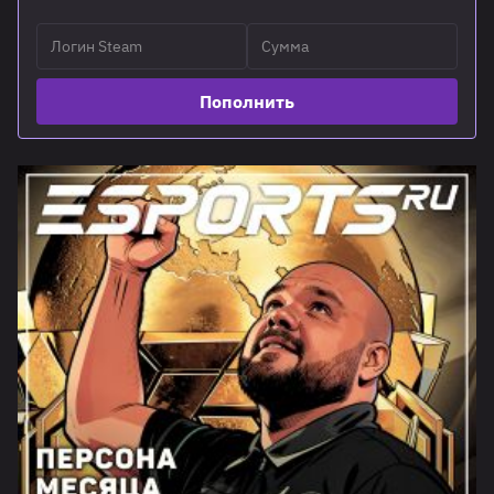
Пополнить