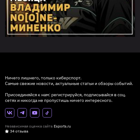
Ничего лишнего, только киберспорт.
Самые свежие новости, актуальные статьи и обзоры событий.
Присоединяйся к нам: регистрируйся, подписывайся в соц.
сетях и никогда не пропустишь ничего интересного.
Независимая оценка сайта
Esports.ru
34 отзыва