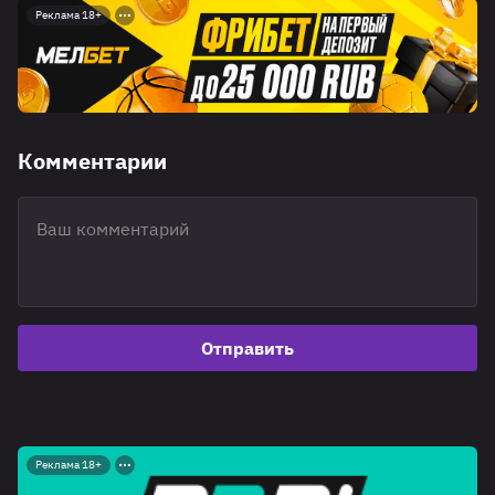
Реклама 18+
Комментарии
Отправить
Реклама 18+