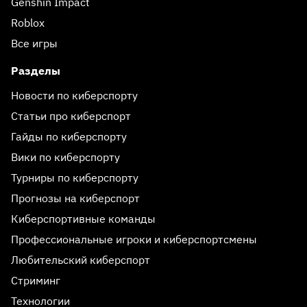
Genshin Impact
Roblox
Все игры
Разделы
Новости по киберспорту
Статьи про киберспорт
Гайды по киберспорту
Вики по киберспорту
Турниры по киберспорту
Прогнозы на киберспорт
Киберспортивные команды
Профессиональные игроки и киберспортсмены
Любительский киберспорт
Стриминг
Технологии