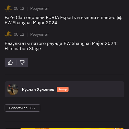
|
08.12
Результат
FaZe Clan одолели FURIA Esports и вышли в плей-офф
PW Shanghai Major 2024
|
08.12
Результат
Результаты пятого раунда PW Shanghai Major 2024:
Elimination Stage
Руслан Хуженов
Автор
Новости по CS 2