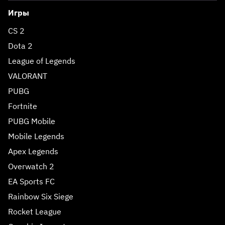
Игры
CS 2
Dota 2
League of Legends
VALORANT
PUBG
Fortnite
PUBG Mobile
Mobile Legends
Apex Legends
Overwatch 2
EA Sports FC
Rainbow Six Siege
Rocket League