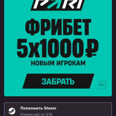
Пополнить Steam
Комиссия от 6%