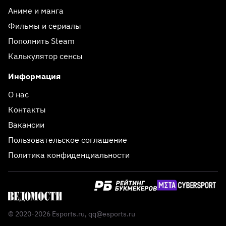
Аниме и манга
Фильмы и сериалы
Пополнить Steam
Калькулятор сенсы
Информация
О нас
Контакты
Вакансии
Пользовательское соглашение
Политика конфиденциальности
© 2020-2026 Esports.ru,
qq@esports.ru