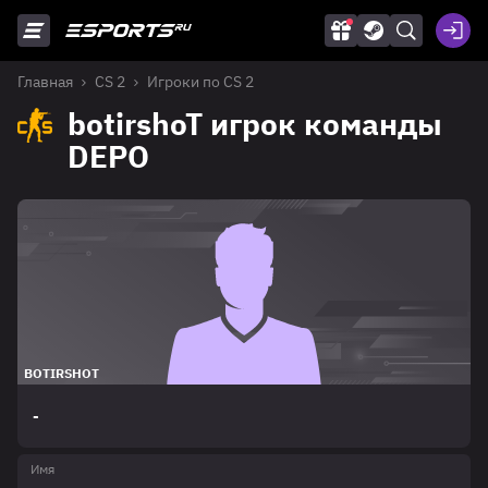
Главная
CS 2
Игроки по CS 2
botirshoT игрок команды
DEPO
BOTIRSHOT
-
Имя