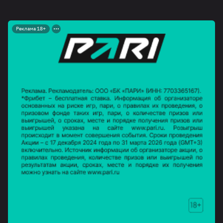
Реклама 18+