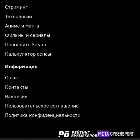
Стриминг
Технологии
Аниме и манга
Фильмы и сериалы
Пополнить Steam
Калькулятор сенсы
Информация
О нас
Контакты
Вакансии
Пользовательское соглашение
Политика конфиденциальности
Реклама 18+